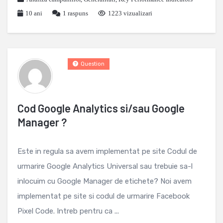
10 ani
1
raspuns
1223 vizualizari
Question
Cod Google Analytics si/sau Google
Manager ?
Este in regula sa avem implementat pe site Codul de
urmarire Google Analytics Universal sau trebuie sa-l
inlocuim cu Google Manager de etichete? Noi avem
implementat pe site si codul de urmarire Facebook
Pixel Code. Intreb pentru ca ...