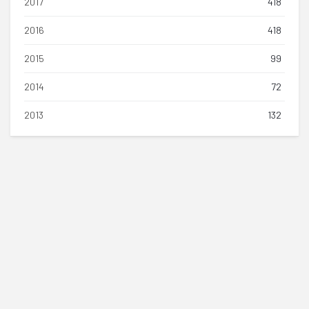
2017
418
2016
418
2015
99
2014
72
2013
132