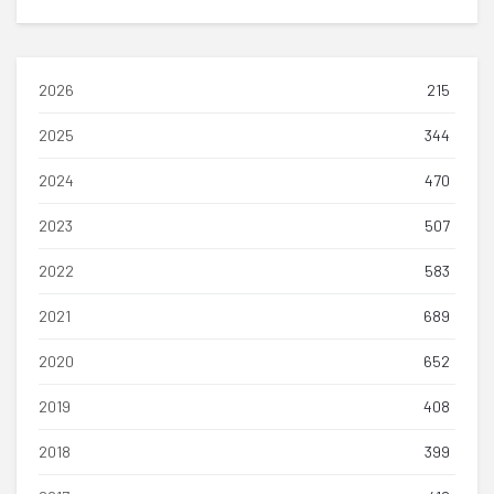
2026
215
2025
344
2024
470
2023
507
2022
583
2021
689
2020
652
2019
408
2018
399