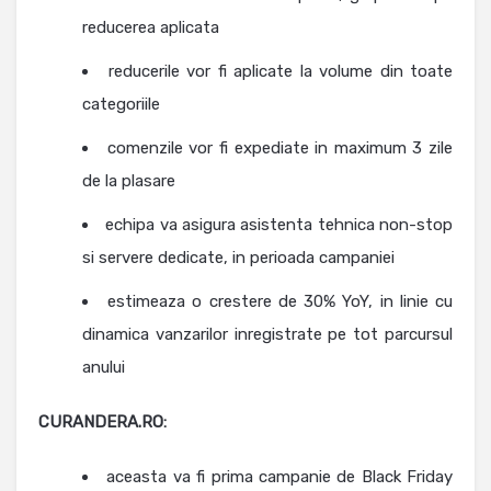
reducerea aplicata
reducerile vor fi aplicate la volume din toate
categoriile
comenzile vor fi expediate in maximum 3 zile
de la plasare
echipa va asigura asistenta tehnica non-stop
si servere dedicate, in perioada campaniei
estimeaza o crestere de 30% YoY, in linie cu
dinamica vanzarilor inregistrate pe tot parcursul
anului
CURANDERA.RO:
aceasta va fi prima campanie de Black Friday