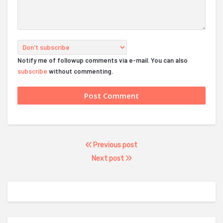
Notify me of followup comments via e-mail. You can also
subscribe
without commenting.
Previous post
Next post