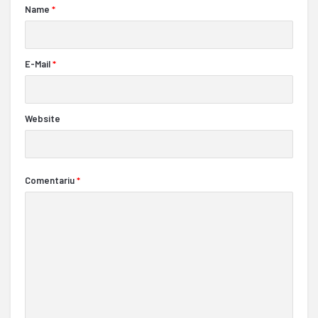
Name
*
E-Mail
*
Website
Comentariu
*