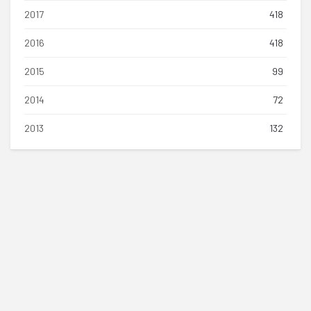
2017
418
2016
418
2015
99
2014
72
2013
132