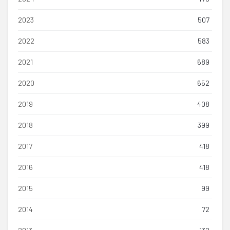
2023
507
2022
583
2021
689
2020
652
2019
408
2018
399
2017
418
2016
418
2015
99
2014
72