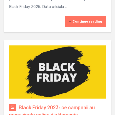
Black Friday 2025. Data oficiala ...
Continue reading
Black Friday 2023: ce campanii au
magazinele online din Romania