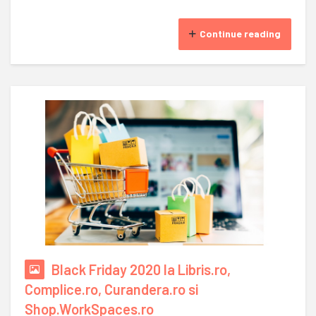
Continue reading
Black Friday 2020 la Libris.ro,
Complice.ro, Curandera.ro si
Shop.WorkSpaces.ro