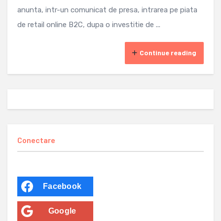
anunta, intr-un comunicat de presa, intrarea pe piata
de retail online B2C, dupa o investitie de ...
Continue reading
Conectare
Facebook
Google