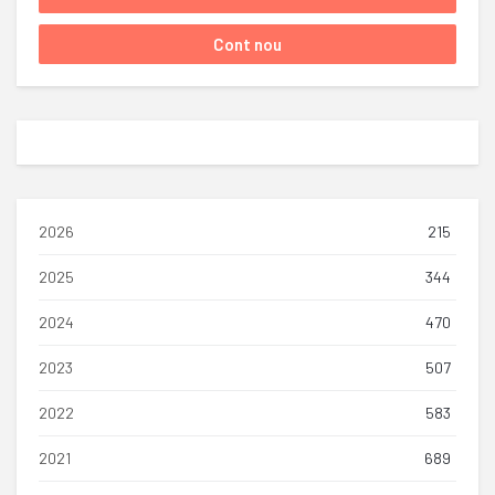
2026
215
2025
344
2024
470
2023
507
2022
583
2021
689