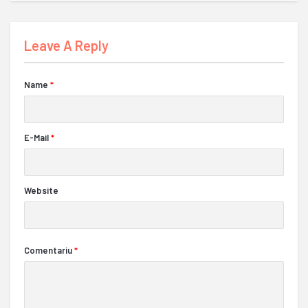
Leave A Reply
Name
*
E-Mail
*
Website
Comentariu
*