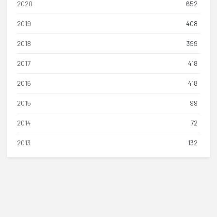
2020
652
2019
408
2018
399
2017
418
2016
418
2015
99
2014
72
2013
132