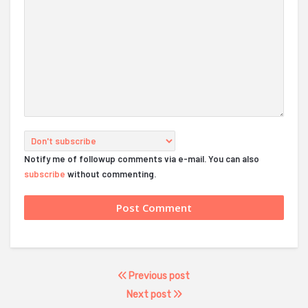
Notify me of followup comments via e-mail. You can also
subscribe
without commenting.
Previous post
Next post