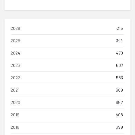
2026
216
2025
344
2024
470
2023
507
2022
583
2021
689
2020
652
2019
408
2018
399