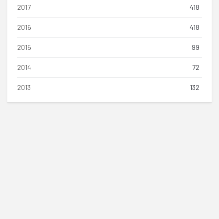
2017
418
2016
418
2015
99
2014
72
2013
132