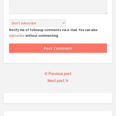
Notify me of followup comments via e-mail. You can also
subscribe
without commenting.
Previous post
Next post