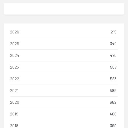
2026
215
2025
344
2024
470
2023
507
2022
583
2021
689
2020
652
2019
408
2018
399