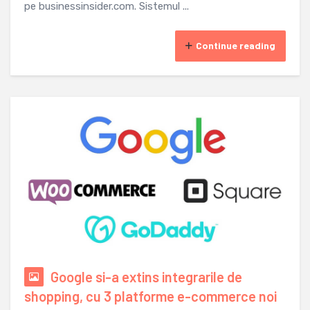
pe businessinsider.com. Sistemul ...
Continue reading
Google si-a extins integrarile de
shopping, cu 3 platforme e-commerce noi