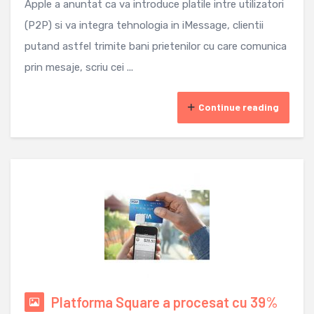
Apple a anuntat ca va introduce platile intre utilizatori
(P2P) si va integra tehnologia in iMessage, clientii
putand astfel trimite bani prietenilor cu care comunica
prin mesaje, scriu cei ...
Continue reading
Platforma Square a procesat cu 39%