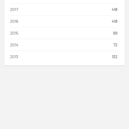
2017
418
2016
418
2015
99
2014
72
2013
132