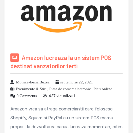
Amazon lucreaza la un sistem POS
destinat vanzatorilor terti
Monica-Ioana Buzea
septembrie 22, 2021
Evenimente & Stiri
,
Piata de comert electronic
,
Plati online
0 Comments
427 vizualizari
Amazon vrea sa atraga comerciantii care folosesc
Shopify, Square si PayPal cu un sistem POS marca
proprie, la dezvoltarea caruia lucreaza momentan, citim