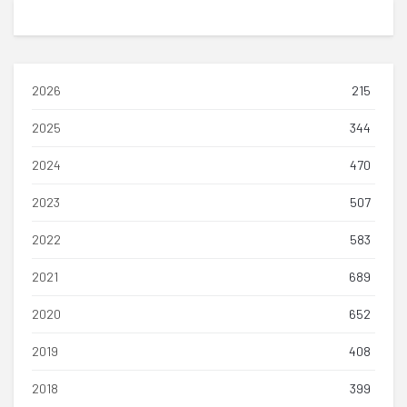
2026
215
2025
344
2024
470
2023
507
2022
583
2021
689
2020
652
2019
408
2018
399