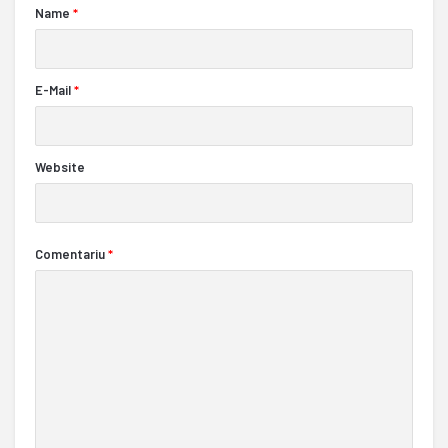
Name
*
E-Mail
*
Website
Comentariu
*