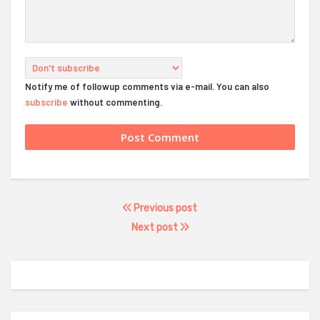
Notify me of followup comments via e-mail. You can also
subscribe
without commenting.
Previous post
Next post