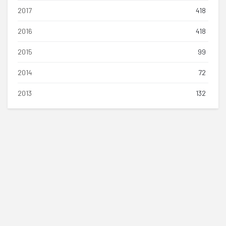
2017
418
2016
418
2015
99
2014
72
2013
132