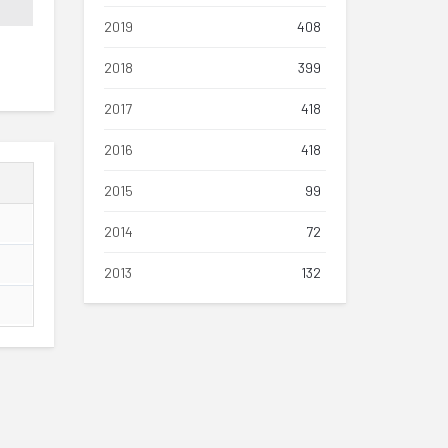
2019
408
2018
399
2017
418
2016
418
2015
99
2014
72
2013
132