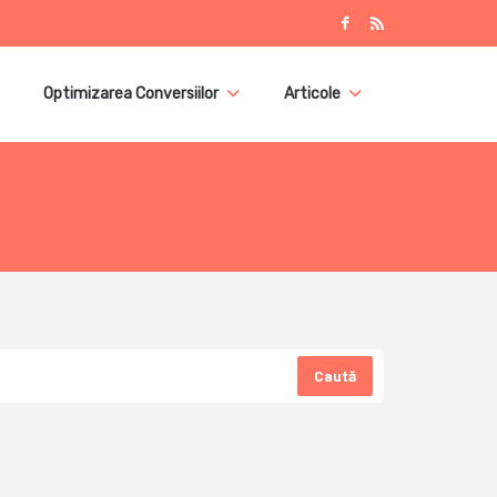
Optimizarea Conversiilor
Articole
Caută