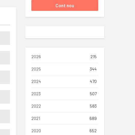
2026
215
2025
344
2024
470
2023
507
2022
583
2021
689
2020
652