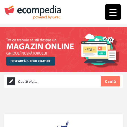
Caută