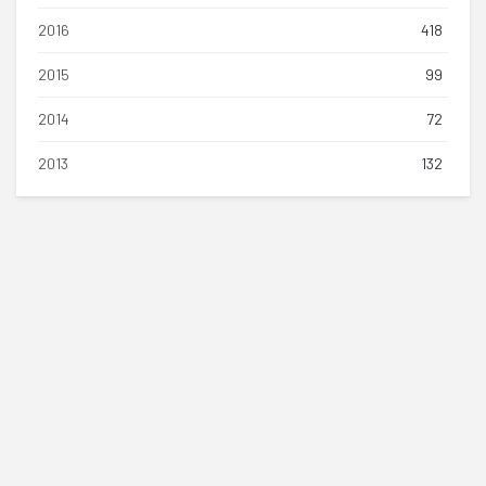
2016
418
2015
99
2014
72
2013
132