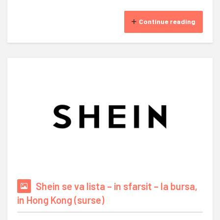
Continue reading
Shein se va lista – in sfarsit – la bursa,
in Hong Kong (surse)