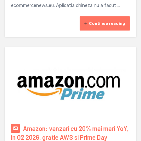
ecommercenews.eu. Aplicatia chineza nu a facut ...
Continue reading
Amazon: vanzari cu 20% mai mari YoY,
in Q2 2026, gratie AWS si Prime Day