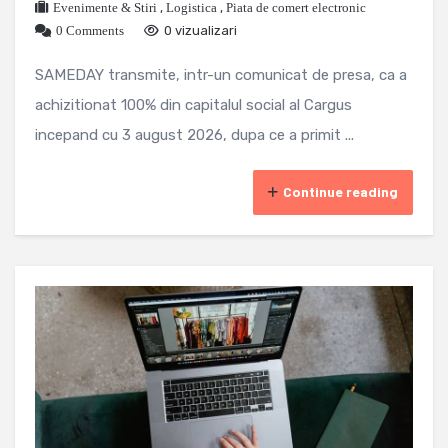
Evenimente & Stiri
,
Logistica
,
Piata de comert electronic
0 Comments
0 vizualizari
SAMEDAY transmite, intr-un comunicat de presa, ca a
achizitionat 100% din capitalul social al Cargus
incepand cu 3 august 2026, dupa ce a primit ...
Continue reading