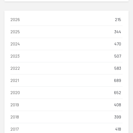
2026
215
2025
344
2024
470
2023
507
2022
583
2021
689
2020
652
2019
408
2018
399
2017
418