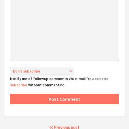
Notify me of followup comments via e-mail. You can also
subscribe
without commenting.
Previous post