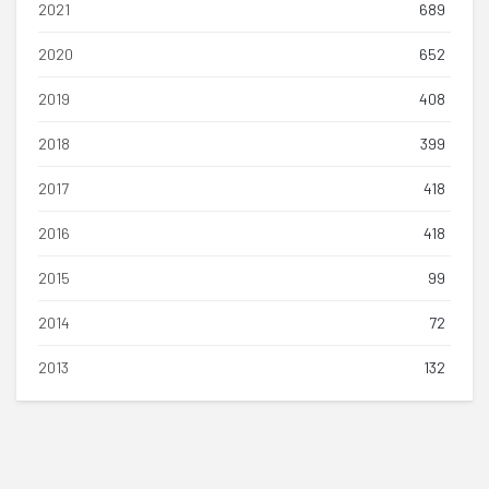
2021
689
2020
652
2019
408
2018
399
2017
418
2016
418
2015
99
2014
72
2013
132