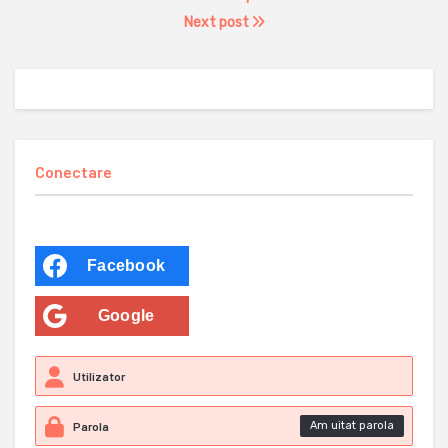
Next post
Conectare
Facebook
Google
Am uitat parola