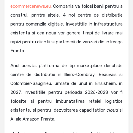
ecommercenews.eu
. Compania va folosi banii pentru a
construi, printre altele, 4 noi centre de distributie
pentru comenzile digitale. Investitiile in infrastructura
existenta si cea noua vor genera timpi de livrare mai
rapizi pentru clientii si partenerii de vanzari din intreaga
Franta.
Anul acesta, platforma de tip marketplace deschide
centre de distributie in Illiers-Combray, Beauvais si
Colombier-Saugnieu, urmate de unul in Ensisheim, in
2027. Investitiile pentru perioada 2026-2028 vor fi
folosite si pentru imbunatatirea retelei logistice
existente, si pentru dezvoltarea capacitatilor
cloud
si
AI ale Amazon Franta.