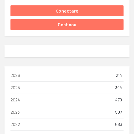
2026
214
2025
344
2024
470
2023
507
2022
583