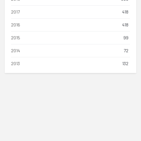
2017
418
2016
418
2015
99
2014
72
2013
132