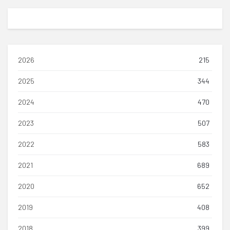
2026
215
2025
344
2024
470
2023
507
2022
583
2021
689
2020
652
2019
408
2018
399