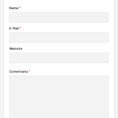
Name
*
E-Mail
*
Website
Comentariu
*