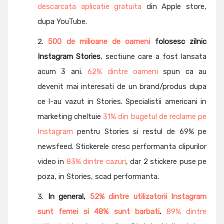
descarcata aplicatie gratuita
din Apple store,
dupa YouTube.
500 de milioane de oameni
folosesc zilnic
Instagram Stories
, sectiune care a fost lansata
acum 3 ani.
62% dintre oameni
spun ca au
devenit mai interesati de un brand/produs dupa
ce l-au vazut in Stories. Specialistii americani in
marketing cheltuie
31% din bugetul de reclame pe
Instagram
pentru Stories si restul de 69% pe
newsfeed. Stickerele cresc performanta clipurilor
video in
83% dintre cazuri
, dar 2 stickere puse pe
poza, in Stories, scad performanta.
In general,
52% dintre utilizatorii Instagram
sunt femei si 48% sunt barbati
.
89% dintre