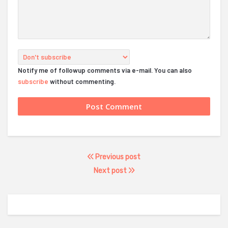
Notify me of followup comments via e-mail. You can also
subscribe
without commenting.
Previous post
Next post