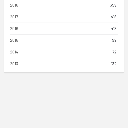
2018
399
2017
418
2016
418
2015
99
2014
72
2013
132