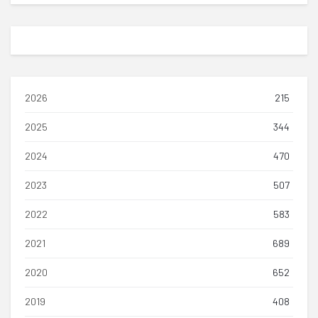
2026
215
2025
344
2024
470
2023
507
2022
583
2021
689
2020
652
2019
408