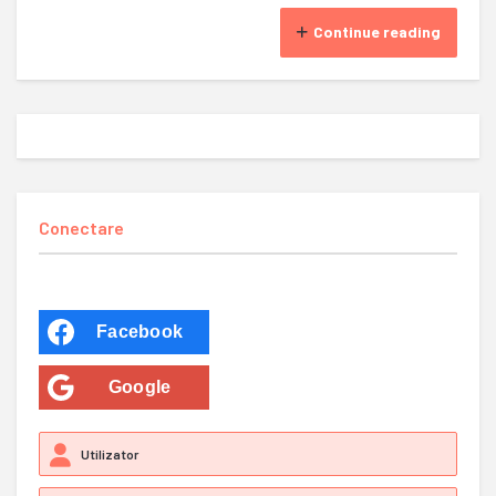
Continue reading
Conectare
Facebook
Google