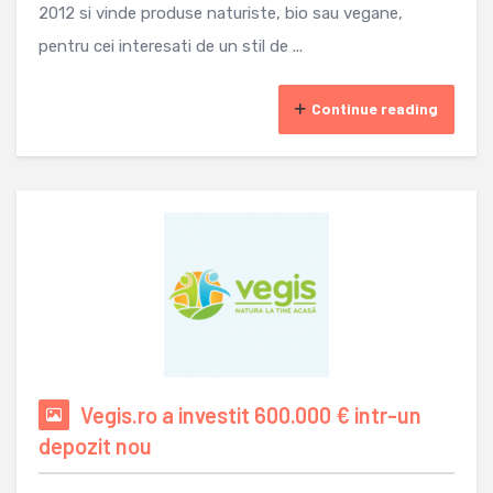
2012 si vinde produse naturiste, bio sau vegane,
pentru cei interesati de un stil de ...
Continue reading
Vegis.ro a investit 600.000 € intr-un
depozit nou