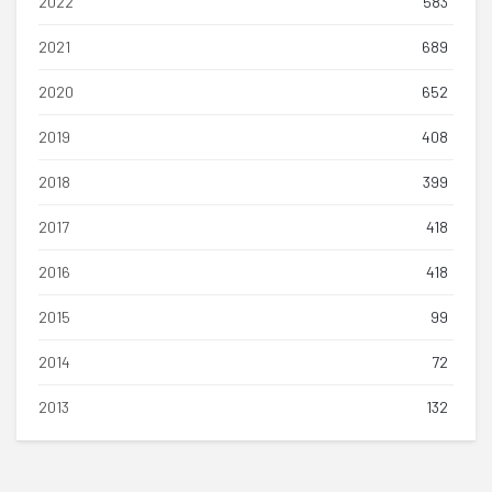
2022
583
2021
689
2020
652
2019
408
2018
399
2017
418
2016
418
2015
99
2014
72
2013
132