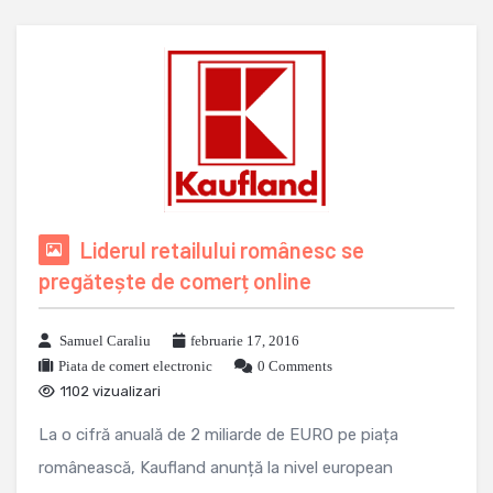
Liderul retailului românesc se
pregătește de comerț online
Samuel Caraliu
februarie 17, 2016
Piata de comert electronic
0 Comments
1102 vizualizari
La o cifră anuală de 2 miliarde de EURO pe piața
românească, Kaufland anunță la nivel european