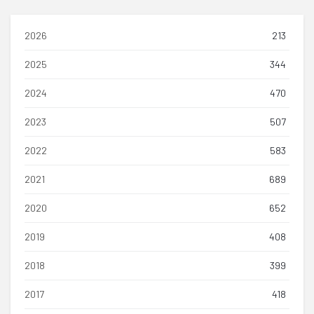
2026
213
2025
344
2024
470
2023
507
2022
583
2021
689
2020
652
2019
408
2018
399
2017
418