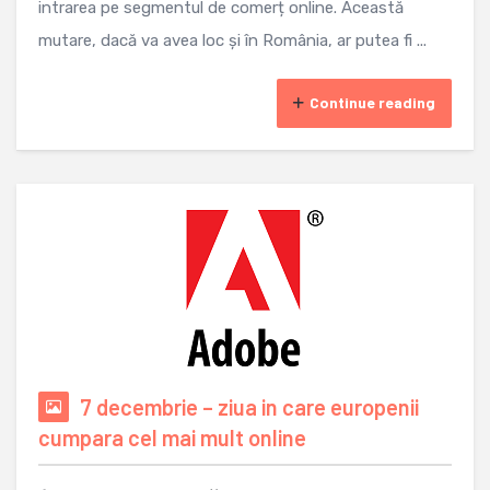
intrarea pe segmentul de comerț online. Această
mutare, dacă va avea loc și în România, ar putea fi ...
Continue reading
7 decembrie – ziua in care europenii
cumpara cel mai mult online