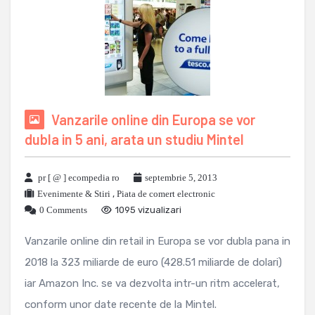
Vanzarile online din Europa se vor
dubla in 5 ani, arata un studiu Mintel
pr [ @ ] ecompedia ro
septembrie 5, 2013
Evenimente & Stiri
,
Piata de comert electronic
0 Comments
1095 vizualizari
Vanzarile online din retail in Europa se vor dubla pana in
2018 la 323 miliarde de euro (428.51 miliarde de dolari)
iar Amazon Inc. se va dezvolta intr-un ritm accelerat,
conform unor date recente de la Mintel.