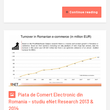
Continue reading
Piata de Comert Electronic din
Romania – studiu eNet Research 2013 &
2014