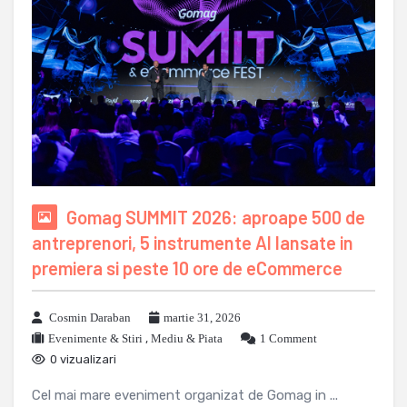
Gomag SUMMIT 2026: aproape 500 de
antreprenori, 5 instrumente AI lansate in
premiera si peste 10 ore de eCommerce
Cosmin Daraban
martie 31, 2026
Evenimente & Stiri
,
Mediu & Piata
1 Comment
0 vizualizari
Cel mai mare eveniment organizat de Gomag in ...