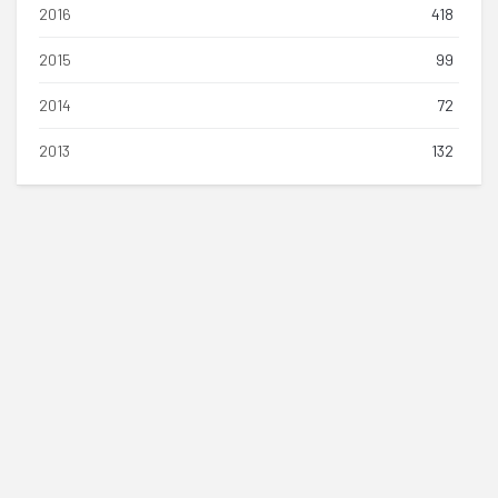
2016
418
2015
99
2014
72
2013
132