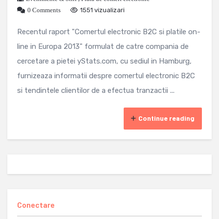
0 Comments
1551 vizualizari
Recentul raport "Comertul electronic B2C si platile on-
line in Europa 2013" formulat de catre compania de
cercetare a pietei yStats.com, cu sediul in Hamburg,
furnizeaza informatii despre comertul electronic B2C
si tendintele clientilor de a efectua tranzactii ...
Continue reading
Conectare