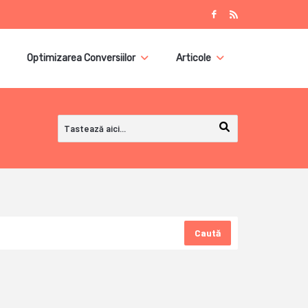
Optimizarea Conversiilor
Articole
Caută