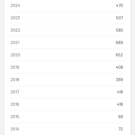
2024
470
2023
507
2022
583
2021
689
2020
652
2019
408
2018
399
2017
418
2016
418
2015
99
2014
72