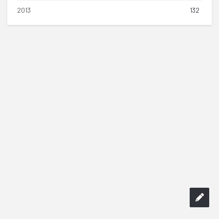
2013
132