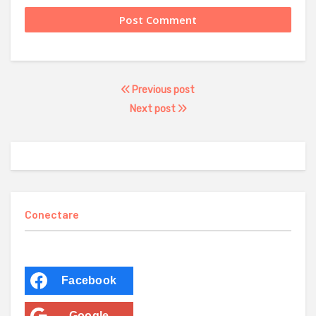
Previous post
Next post
Conectare
Facebook
Google