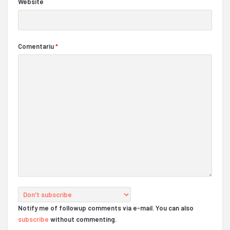
Website
Comentariu
*
Notify me of followup comments via e-mail. You can also
subscribe
without commenting.