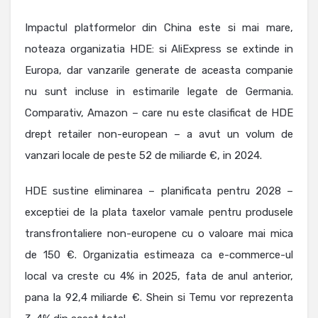
Impactul platformelor din China este si mai mare,
noteaza organizatia HDE: si AliExpress se extinde in
Europa, dar vanzarile generate de aceasta companie
nu sunt incluse in estimarile legate de Germania.
Comparativ, Amazon – care nu este clasificat de HDE
drept retailer non-european – a avut un volum de
vanzari locale de peste 52 de miliarde €, in 2024.
HDE sustine eliminarea – planificata pentru 2028 –
exceptiei de la plata taxelor vamale pentru produsele
transfrontaliere non-europene cu o valoare mai mica
de 150 €. Organizatia estimeaza ca e-commerce-ul
local va creste cu 4% in 2025, fata de anul anterior,
pana la 92,4 miliarde €. Shein si Temu vor reprezenta