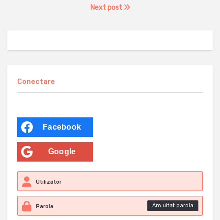
Next post
Conectare
Facebook
Google
Am uitat parola