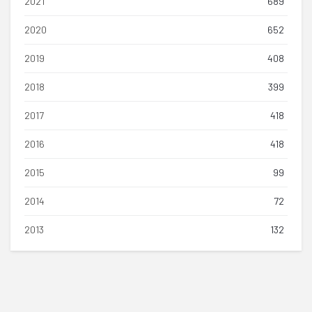
2021
689
2020
652
2019
408
2018
399
2017
418
2016
418
2015
99
2014
72
2013
132