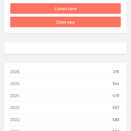
2026
215
2025
344
2024
470
2023
507
2022
583