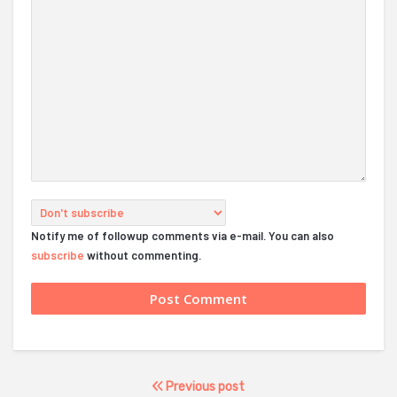
Notify me of followup comments via e-mail. You can also
subscribe
without commenting.
Previous post