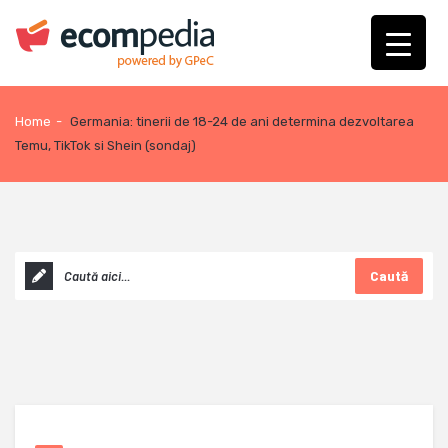
Home
-
Germania: tinerii de 18-24 de ani determina dezvoltarea
Temu, TikTok si Shein (sondaj)
Caută