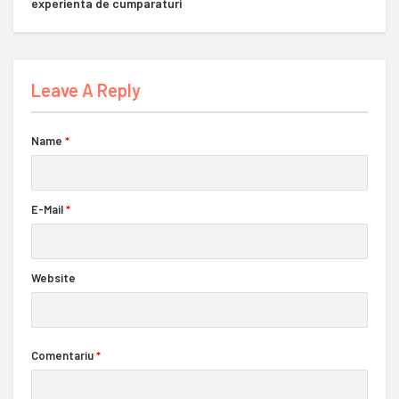
experienta de cumparaturi
Leave A Reply
Name
*
E-Mail
*
Website
Comentariu
*