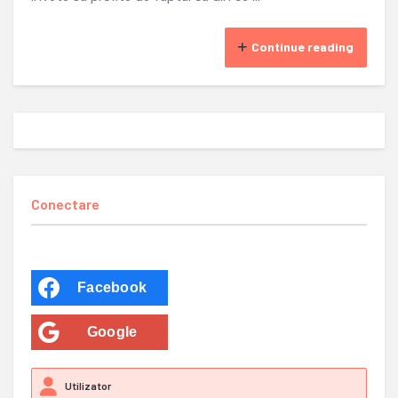
Continue reading
Conectare
Facebook
Google