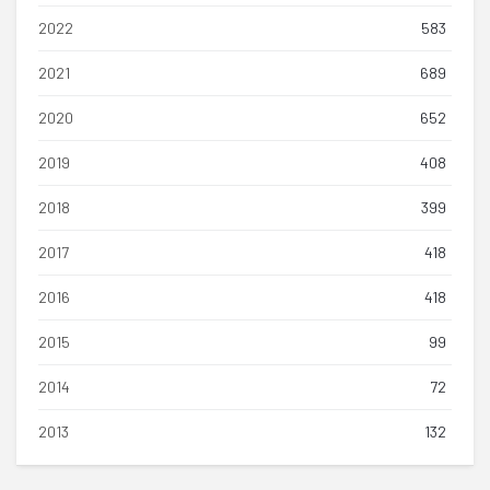
2022
583
2021
689
2020
652
2019
408
2018
399
2017
418
2016
418
2015
99
2014
72
2013
132