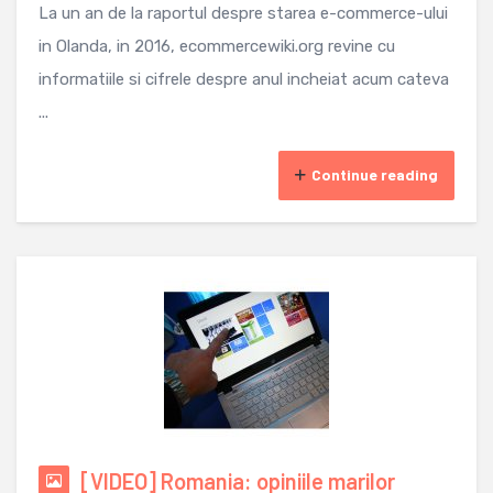
La un an de la raportul despre starea e-commerce-ului
in Olanda, in 2016, ecommercewiki.org revine cu
informatiile si cifrele despre anul incheiat acum cateva
...
Continue reading
[VIDEO] Romania: opiniile marilor