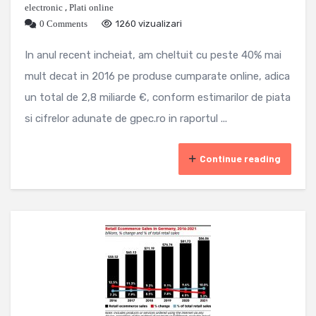
electronic
,
Plati online
0 Comments
1260 vizualizari
In anul recent incheiat, am cheltuit cu peste 40% mai
mult decat in 2016 pe produse cumparate online, adica
un total de 2,8 miliarde €, conform estimarilor de piata
si cifrelor adunate de gpec.ro in raportul ...
Continue reading