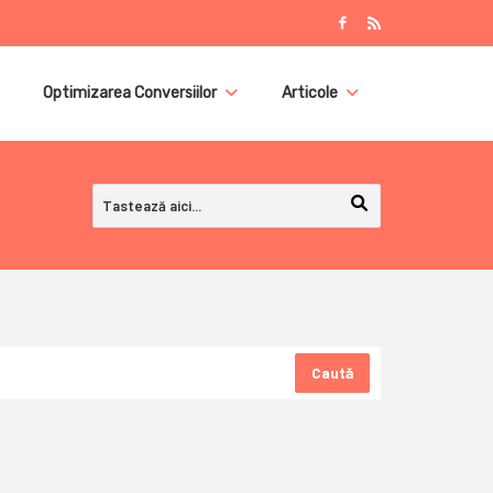
Optimizarea Conversiilor
Articole
Caută