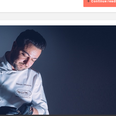
Continue read