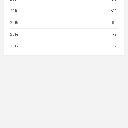
2016
418
2015
99
2014
72
2013
132