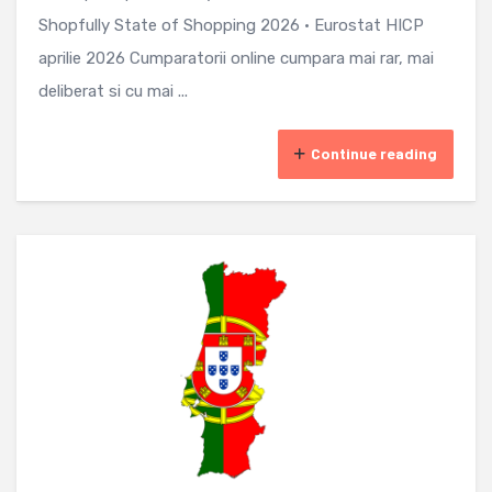
Shopfully State of Shopping 2026 · Eurostat HICP
aprilie 2026 Cumparatorii online cumpara mai rar, mai
deliberat si cu mai ...
Continue reading