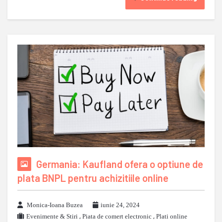
Germania: Kaufland ofera o optiune de
plata BNPL pentru achizitiile online
Monica-Ioana Buzea
iunie 24, 2024
Evenimente & Stiri
,
Piata de comert electronic
,
Plati online