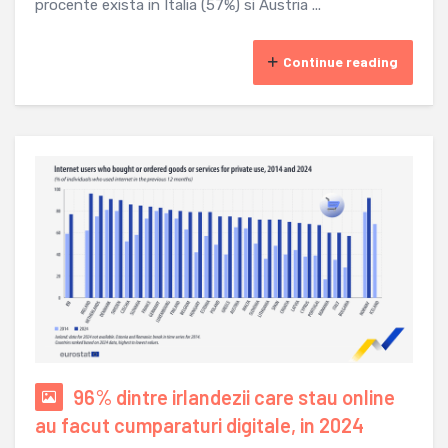
procente exista in Italia (57%) si Austria ...
Continue reading
96% dintre irlandezii care stau online
au facut cumparaturi digitale, in 2024