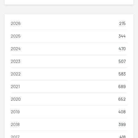
2026
215
2025
344
2024
470
2023
507
2022
583
2021
689
2020
652
2019
408
2018
399
2017
418