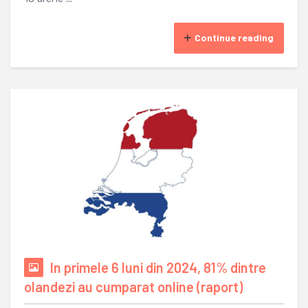
Continue reading
In primele 6 luni din 2024, 81% dintre
olandezi au cumparat online (raport)