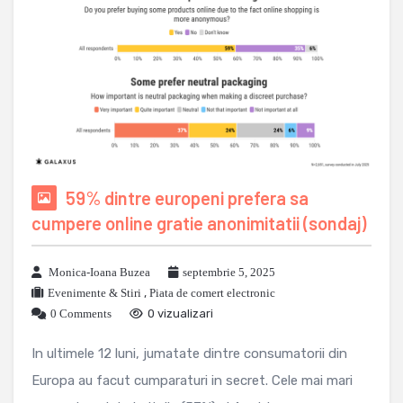
59% dintre europeni prefera sa
cumpere online gratie anonimitatii (sondaj)
Monica-Ioana Buzea
septembrie 5, 2025
Evenimente & Stiri
,
Piata de comert electronic
0 Comments
0 vizualizari
In ultimele 12 luni, jumatate dintre consumatorii din
Europa au facut cumparaturi in secret. Cele mai mari