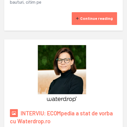
bauturi, citim pe
Continue reading
INTERVIU: ECOMpedia a stat de vorba
cu Waterdrop.ro