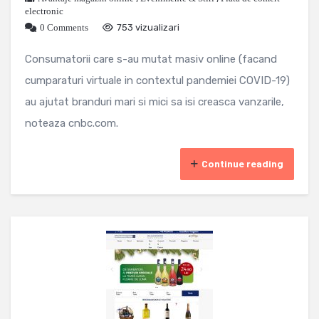
electronic
0 Comments
753 vizualizari
Consumatorii care s-au mutat masiv online (facand
cumparaturi virtuale in contextul pandemiei COVID-19)
au ajutat branduri mari si mici sa isi creasca vanzarile,
noteaza cnbc.com.
Continue reading