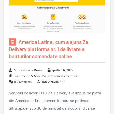
America Latina: cum a ajuns Ze
Delivery platforma nr. 1 de livrare a
bauturilor comandate online
Monica-Ioana Buzea
aprilie 16, 2022
Evenimente & Stiri
,
Piata de comert electronic
0 Comments
165 vizualizari
Serviciul de livrari DTC Ze Delivery s-a impus pe piata
din America Latina, concentrandu-se pe livrari
ultrarapide (sub 30 de minute) de alcool si diverse