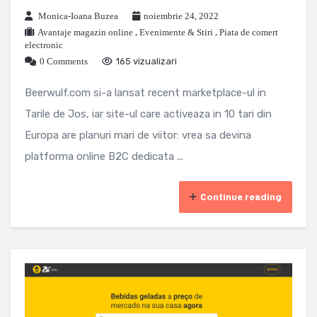
Monica-Ioana Buzea
noiembrie 24, 2022
Avantaje magazin online
,
Evenimente & Stiri
,
Piata de comert
electronic
0 Comments
165 vizualizari
Beerwulf.com si-a lansat recent marketplace-ul in
Tarile de Jos, iar site-ul care activeaza in 10 tari din
Europa are planuri mari de viitor: vrea sa devina
platforma online B2C dedicata ...
Continue reading