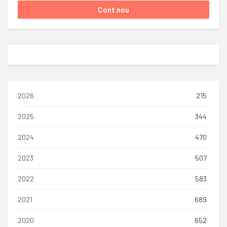
2026
215
2025
344
2024
470
2023
507
2022
583
2021
689
2020
652