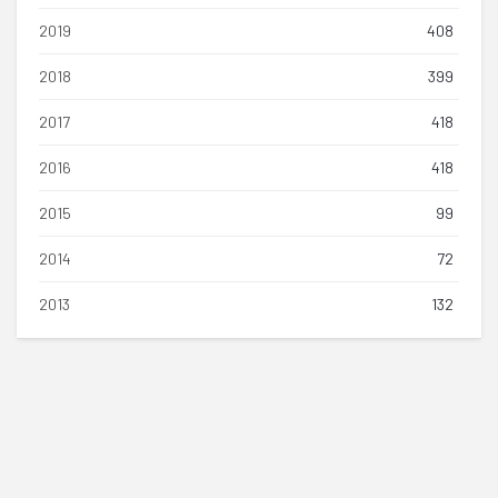
2019
408
2018
399
2017
418
2016
418
2015
99
2014
72
2013
132