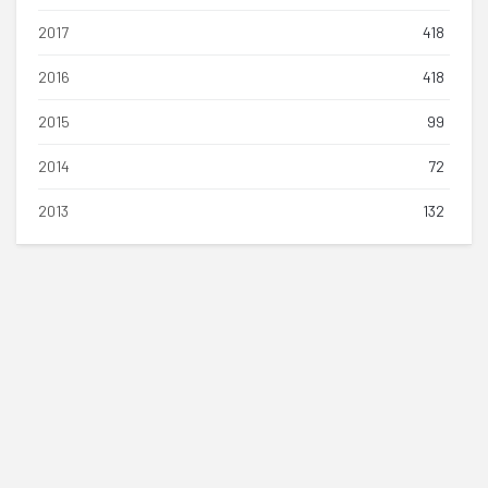
2017
418
2016
418
2015
99
2014
72
2013
132