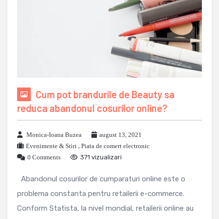
Cum pot brandurile de Beauty sa
reduca abandonul cosurilor online?
Monica-Ioana Buzea
august 13, 2021
Evenimente & Stiri
,
Piata de comert electronic
0 Comments
371 vizualizari
Abandonul cosurilor de cumparaturi online este o
problema constanta pentru retailerii e-commerce.
Conform Statista, la nivel mondial, retailerii online au