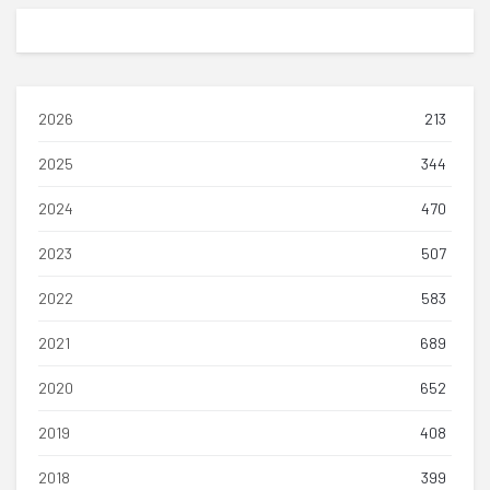
2026
213
2025
344
2024
470
2023
507
2022
583
2021
689
2020
652
2019
408
2018
399