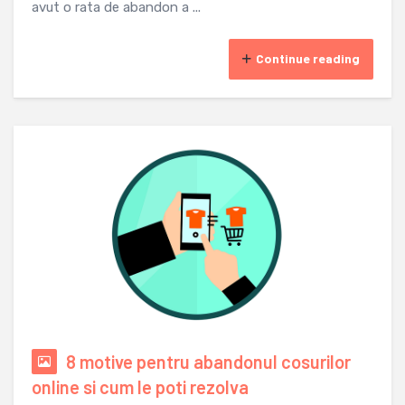
avut o rata de abandon a ...
Continue reading
8 motive pentru abandonul cosurilor
online si cum le poti rezolva