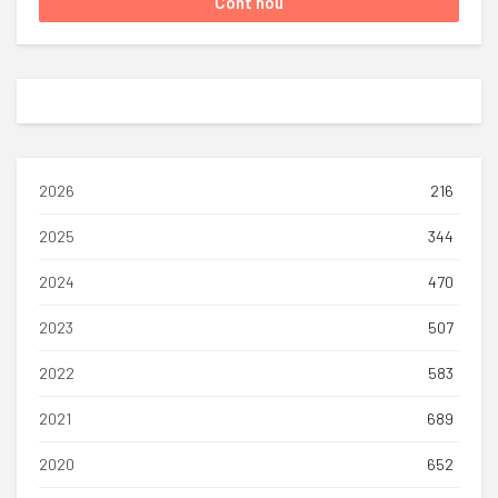
2026
216
2025
344
2024
470
2023
507
2022
583
2021
689
2020
652