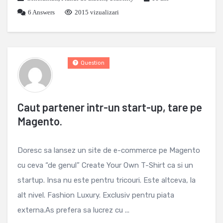
6
Answers
2015 vizualizari
Question
Caut partener intr-un start-up, tare pe
Magento.
Doresc sa lansez un site de e-commerce pe Magento
cu ceva “de genul” Create Your Own T-Shirt ca si un
startup. Insa nu este pentru tricouri. Este altceva, la
alt nivel. Fashion Luxury. Exclusiv pentru piata
externa.As prefera sa lucrez cu ...