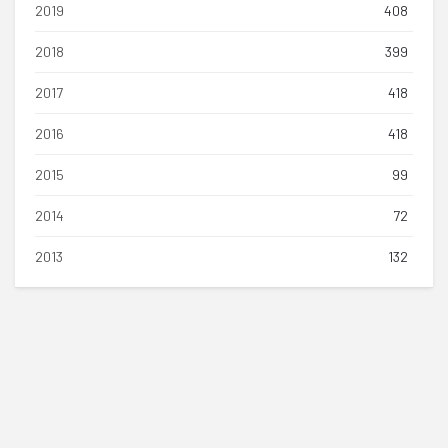
2019
408
2018
399
2017
418
2016
418
2015
99
2014
72
2013
132