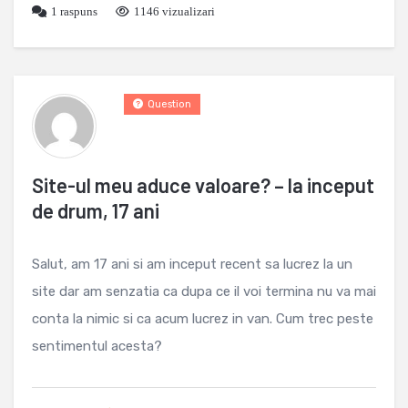
1
raspuns
1146 vizualizari
Question
Site-ul meu aduce valoare? – la inceput
de drum, 17 ani
Salut, am 17 ani si am inceput recent sa lucrez la un
site dar am senzatia ca dupa ce il voi termina nu va mai
conta la nimic si ca acum lucrez in van. Cum trec peste
sentimentul acesta?