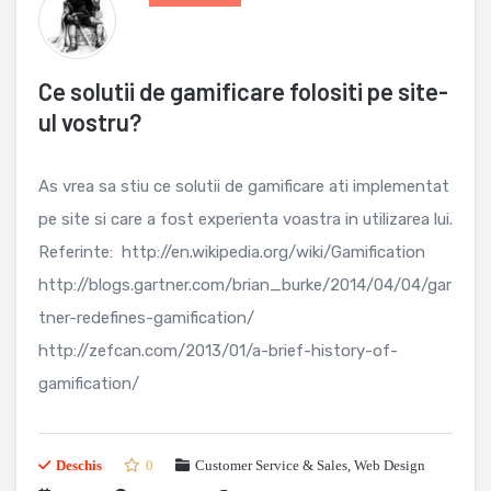
Ce solutii de gamificare folositi pe site-
ul vostru?
As vrea sa stiu ce solutii de gamificare ati implementat
pe site si care a fost experienta voastra in utilizarea lui.
Referinte: http://en.wikipedia.org/wiki/Gamification
http://blogs.gartner.com/brian_burke/2014/04/04/gar
tner-redefines-gamification/
http://zefcan.com/2013/01/a-brief-history-of-
gamification/
Deschis
0
Customer Service & Sales
,
Web Design