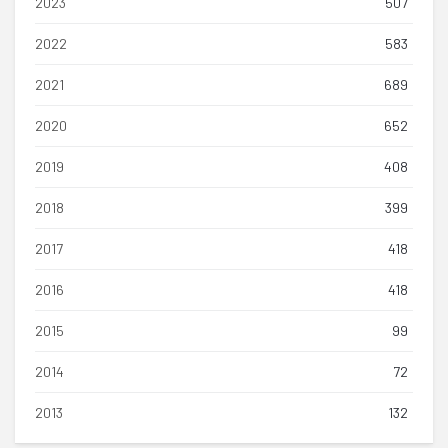
2023
507
2022
583
2021
689
2020
652
2019
408
2018
399
2017
418
2016
418
2015
99
2014
72
2013
132