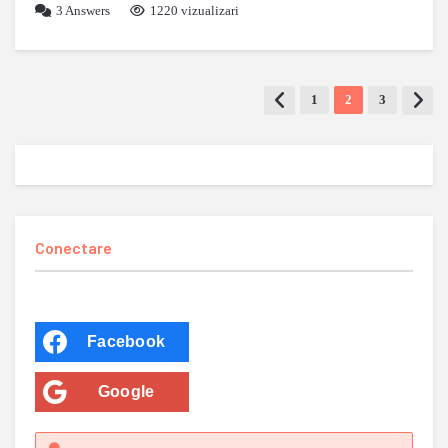
3
Answers
1220 vizualizari
1
2
3
Conectare
Facebook
Google