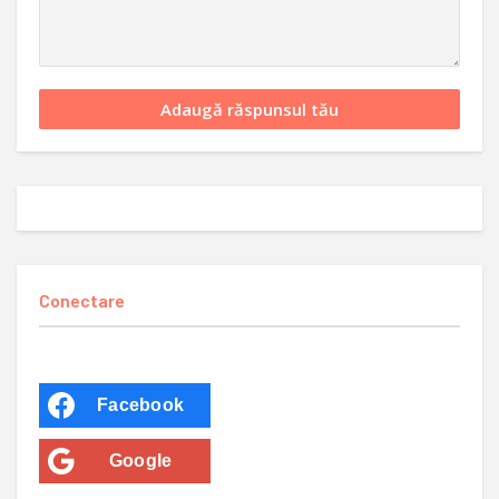
Conectare
Facebook
Google