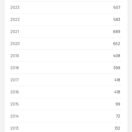
2023
507
2022
583
2021
689
2020
652
2019
408
2018
399
2017
418
2016
418
2015
99
2014
72
2013
132