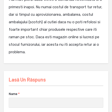
primesti inapoi. Nu numai costul de transport tur retur,
dar si timpul cu aprovizionarea, ambalarea, costul
ambalajului (scotch) al cutiei daca nu o poti refolosi si
foarte important chiar produsele respective care iti
raman pe stoc. Daca esti magazin online si lucrezi pe
stocul furnizorului, iar acesta nu iti accepta retur ai o
problema.
Lasă Un Răspuns
Name
*