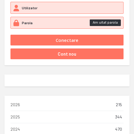
Am uitat parola
2026
215
2025
344
2024
470