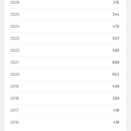
2026
215
2025
344
2024
470
2023
507
2022
583
2021
689
2020
652
2019
408
2018
399
2017
418
2016
418