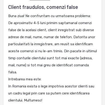
Client fraudulos, comenzi false
Buna ziua! Ne confruntam cu urmatoarea problema:
De aproximativ 4-5 luni primim saptamanal comenzi
false de la acelasi client, client inregistrat sub diverse
adrese de mail, nume, numar de telefon. Datorita unor
particularitati la inregistrare, am reusit sa identificam
aceste comenzi si nu le-am trimis. Din pacate in ultimul
timp conturile clientului sunt tot mai exacte (adresa,
mail, nume) si tot mai greu de identificat comanda
falsa.
Intrebarea mea este:
In Romania exista o lege impotriva acestor clienti sau
un cadru legal prin care sa putem cere identificarea
clientului. Multumesc!