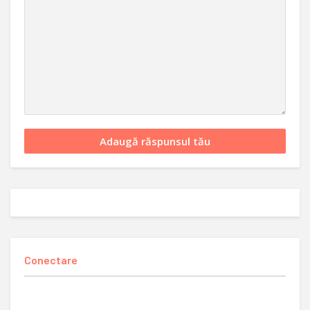
Conectare