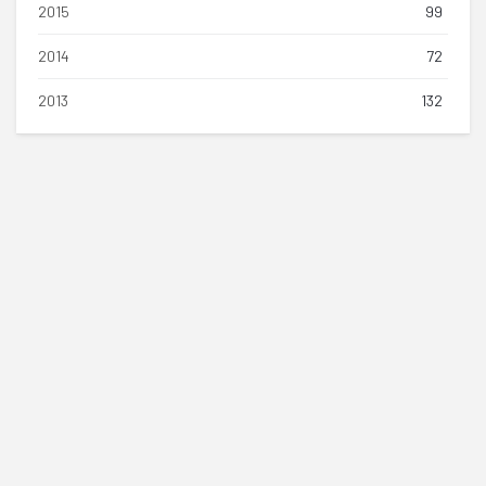
2015
99
2014
72
2013
132