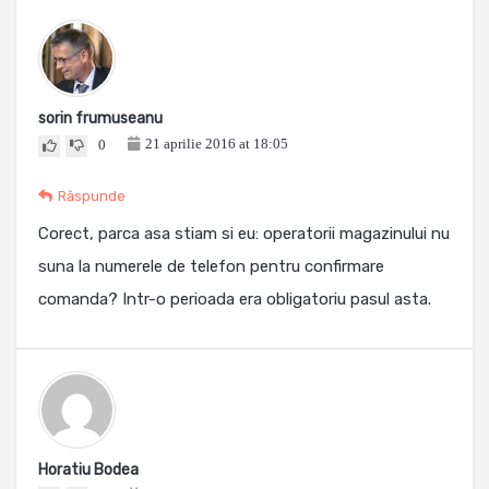
sorin frumuseanu
21 aprilie 2016 at 18:05
0
Răspunde
Corect, parca asa stiam si eu: operatorii magazinului nu
suna la numerele de telefon pentru confirmare
comanda? Intr-o perioada era obligatoriu pasul asta.
Horatiu Bodea