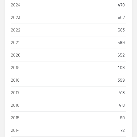
2024
470
2023
507
2022
583
2021
689
2020
652
2019
408
2018
399
2017
418
2016
418
2015
99
2014
72