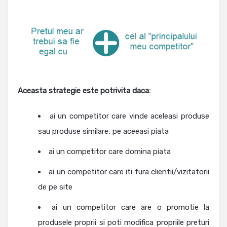
Aceasta strategie este potrivita daca:
ai un competitor care vinde aceleasi produse
sau produse similare, pe aceeasi piata
ai un competitor care domina piata
ai un competitor care iti fura clientii/vizitatorii
de pe site
ai un competitor care are o promotie la
produsele proprii si poti modifica propriile preturi