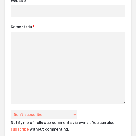
Website
Comentariu
*
Notify me of followup comments via e-mail. You can also
subscribe
without commenting.