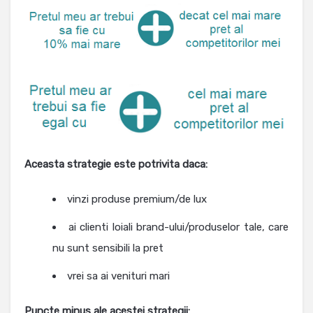
Aceasta strategie este potrivita daca:
vinzi produse premium/de lux
ai clienti loiali brand-ului/produselor tale, care
nu sunt sensibili la pret
vrei sa ai venituri mari
Puncte minus ale acestei strategii: