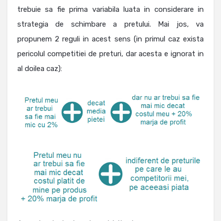
trebuie sa fie prima variabila luata in considerare in
strategia de schimbare a pretului. Mai jos, va
propunem 2 reguli in acest sens (in primul caz exista
pericolul competitiei de preturi, dar acesta e ignorat in
al doilea caz):