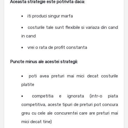
Aceasta strategie este potrivita daca:
iti produci singur marfa
costurile tale sunt flexibile si variaza din cand
in cand
vrei o rata de profit constanta
Puncte minus ale acestei strategii:
poti avea preturi mai mici decat costurile
platite
competitia e ignorata (intr-o piata
competitiva, aceste tipuri de preturi pot concura
greu cu cele ale concurentei care are preturi mai
mici decat tine)