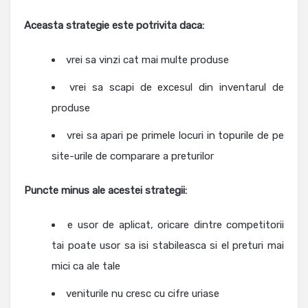
Aceasta strategie este potrivita daca:
vrei sa vinzi cat mai multe produse
vrei sa scapi de excesul din inventarul de
produse
vrei sa apari pe primele locuri in topurile de pe
site-urile de comparare a preturilor
Puncte minus ale acestei strategii:
e usor de aplicat, oricare dintre competitorii
tai poate usor sa isi stabileasca si el preturi mai
mici ca ale tale
veniturile nu cresc cu cifre uriase