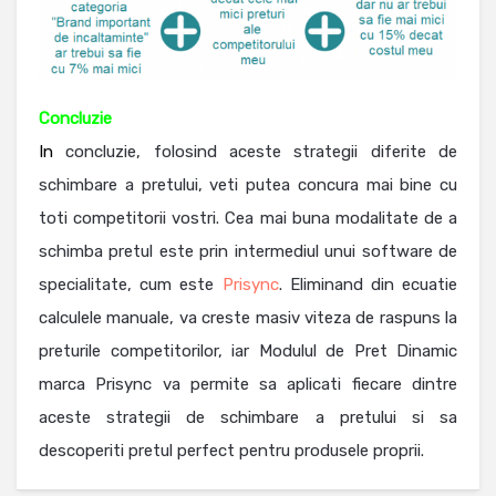
Concluzie
In
concluzie, folosind aceste strategii diferite de
schimbare a pretului, veti putea concura mai bine cu
toti competitorii vostri. Cea mai buna modalitate de a
schimba pretul este prin intermediul unui software de
specialitate, cum este
Prisync
. Eliminand din ecuatie
calculele manuale, va creste masiv viteza de raspuns la
preturile competitorilor, iar Modulul de Pret Dinamic
marca Prisync va permite sa aplicati fiecare dintre
aceste strategii de schimbare a pretului si sa
descoperiti pretul perfect pentru produsele proprii.