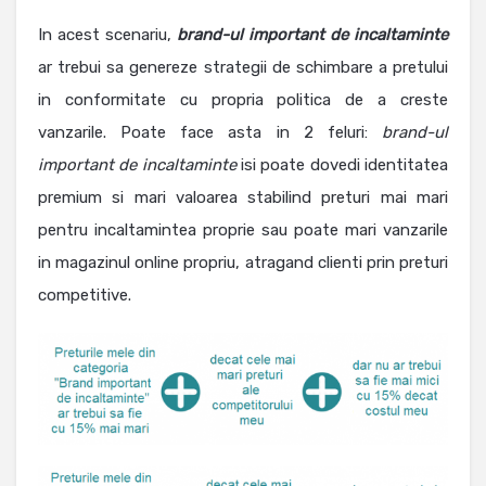
In acest scenariu,
brand-ul important de incaltaminte
ar trebui sa genereze strategii de schimbare a pretului
in conformitate cu propria politica de a creste
vanzarile. Poate face asta in 2 feluri:
brand-ul
important de incaltaminte
isi poate dovedi identitatea
premium si mari valoarea stabilind preturi mai mari
pentru incaltamintea proprie sau poate mari vanzarile
in magazinul online propriu, atragand clienti prin preturi
competitive.