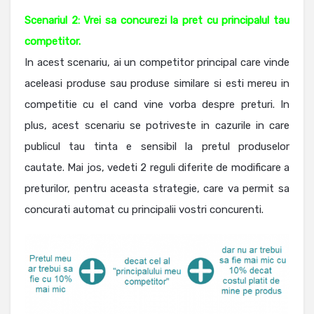
Scenariul 2: Vrei sa concurezi la pret cu principalul tau
competitor.
In acest scenariu, ai un competitor principal care vinde
aceleasi produse sau produse similare si esti mereu in
competitie cu el cand vine vorba despre preturi. In
plus, acest scenariu se potriveste in cazurile in care
publicul tau tinta e sensibil la pretul produselor
cautate. Mai jos, vedeti 2 reguli diferite de modificare a
preturilor, pentru aceasta strategie, care va permit sa
concurati automat cu principalii vostri concurenti.