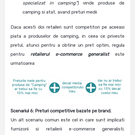
specializat in camping”
) vinde produse de
camping si atat, avand preturi medii
Daca acesti doi retaileri sunt competitori pe aceeasi
piata a produselor de camping, in ceea ce priveste
pretul, atunci pentru a obtine un pret optim, regula
pentru
retailerul e-commerce generalist
este
urmatoarea:
Scenariul 6: Preturi competitive bazate pe brand.
Un alt scenariu comun este cel in care sunt implicati
furnizorii si retailerii e-commerce generalisti.