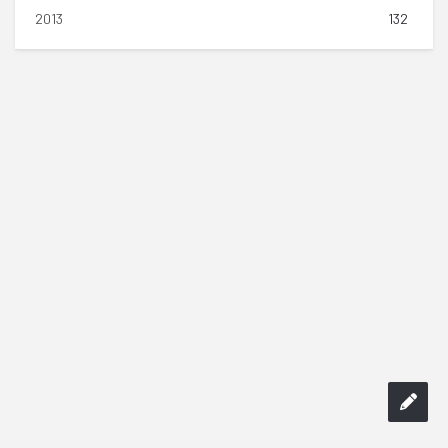
2013
132