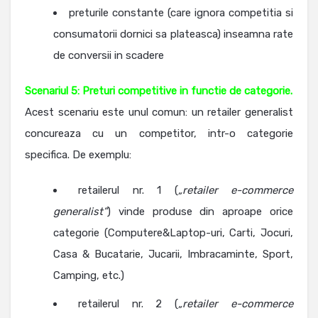
preturile constante (care ignora competitia si
consumatorii dornici sa plateasca) inseamna rate
de conversii in scadere
Scenariul 5: Preturi competitive in functie de categorie.
Acest scenariu este unul comun: un retailer generalist
concureaza cu un competitor, intr-o categorie
specifica. De exemplu:
retailerul nr. 1 (
„retailer e-commerce
generalist”
) vinde produse din aproape orice
categorie (Computere&Laptop-uri, Carti, Jocuri,
Casa & Bucatarie, Jucarii, Imbracaminte, Sport,
Camping, etc.)
retailerul nr. 2 (
„retailer e-commerce