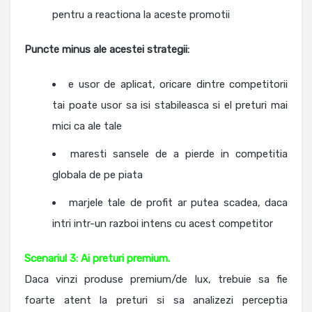
pentru a reactiona la aceste promotii
Puncte minus ale acestei strategii:
e usor de aplicat, oricare dintre competitorii
tai poate usor sa isi stabileasca si el preturi mai
mici ca ale tale
maresti sansele de a pierde in competitia
globala de pe piata
marjele tale de profit ar putea scadea, daca
intri intr-un razboi intens cu acest competitor
Scenariul 3: Ai preturi premium.
Daca vinzi produse premium/de lux, trebuie sa fie
foarte atent la preturi si sa analizezi perceptia