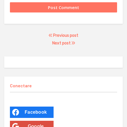
Previous post
Next post
Conectare
Facebook
Google