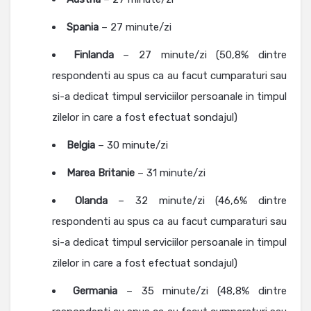
Spania
– 27 minute/zi
Finlanda
– 27 minute/zi (50,8% dintre
respondenti au spus ca au facut cumparaturi sau
si-a dedicat timpul serviciilor persoanale in timpul
zilelor in care a fost efectuat sondajul)
Belgia
– 30 minute/zi
Marea Britanie
– 31 minute/zi
Olanda
– 32 minute/zi (46,6% dintre
respondenti au spus ca au facut cumparaturi sau
si-a dedicat timpul serviciilor persoanale in timpul
zilelor in care a fost efectuat sondajul)
Germania
– 35 minute/zi (48,8% dintre