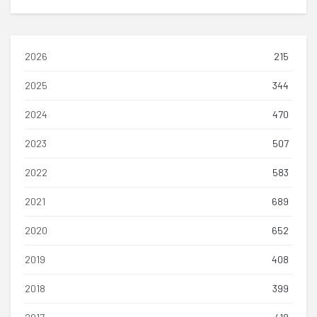
2026
215
2025
344
2024
470
2023
507
2022
583
2021
689
2020
652
2019
408
2018
399