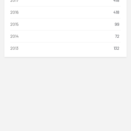
2017
418
2016
418
2015
99
2014
72
2013
132