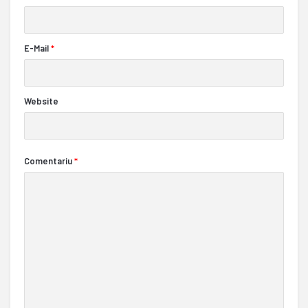
E-Mail
*
Website
Comentariu
*