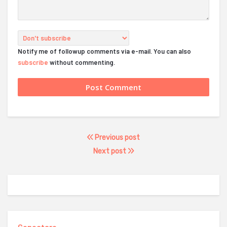
Notify me of followup comments via e-mail. You can also
subscribe
without commenting.
Previous post
Next post
Conectare