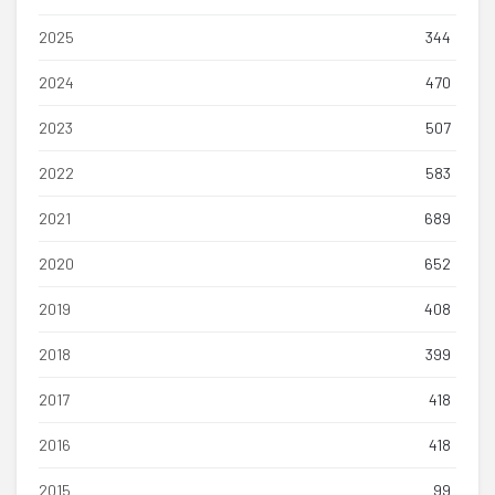
2025
344
2024
470
2023
507
2022
583
2021
689
2020
652
2019
408
2018
399
2017
418
2016
418
2015
99