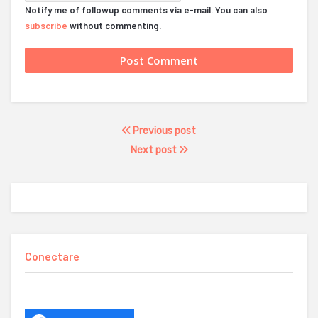
Notify me of followup comments via e-mail. You can also
subscribe
without commenting.
Previous post
Next post
Conectare