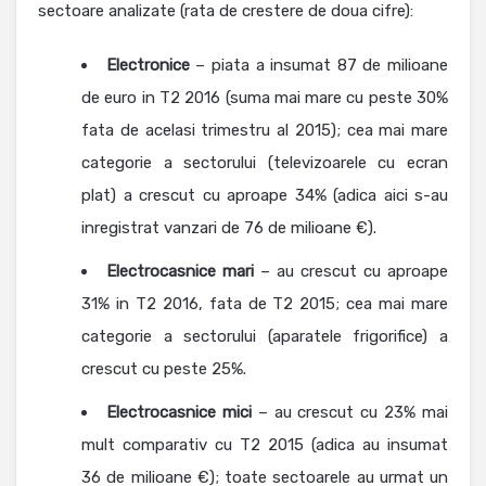
sectoare analizate (rata de crestere de doua cifre):
Electronice
– piata a insumat 87 de milioane
de euro in T2 2016 (suma mai mare cu peste 30%
fata de acelasi trimestru al 2015); cea mai mare
categorie a sectorului (televizoarele cu ecran
plat) a crescut cu aproape 34% (adica aici s-au
inregistrat vanzari de 76 de milioane €).
Electrocasnice mari
– au crescut cu aproape
31% in T2 2016, fata de T2 2015; cea mai mare
categorie a sectorului (aparatele frigorifice) a
crescut cu peste 25%.
Electrocasnice
mici
– au crescut cu 23% mai
mult comparativ cu T2 2015 (adica au insumat
36 de milioane €); toate sectoarele au urmat un