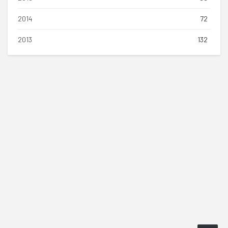
2014
72
2013
132