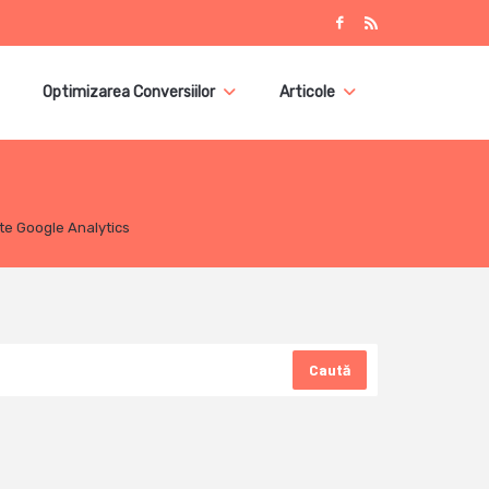
Optimizarea Conversiilor
Articole
te Google Analytics
Caută