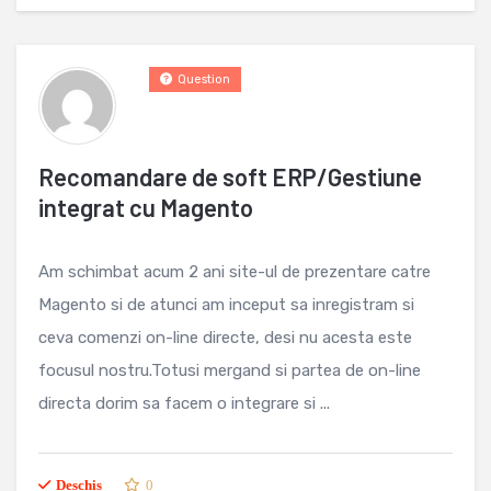
Question
Recomandare de soft ERP/Gestiune
integrat cu Magento
Am schimbat acum 2 ani site-ul de prezentare catre
Magento si de atunci am inceput sa inregistram si
ceva comenzi on-line directe, desi nu acesta este
focusul nostru.Totusi mergand si partea de on-line
directa dorim sa facem o integrare si ...
Deschis
0