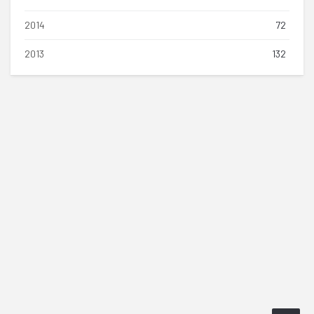
2014
72
2013
132