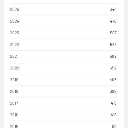
2025
344
2024
470
2023
507
2022
583
2021
689
2020
652
2019
408
2018
399
2017
418
2016
418
2015
99