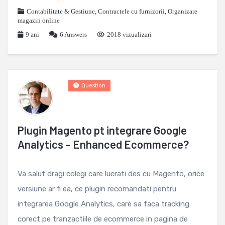
Contabilitate & Gestiune
,
Contractele cu furnizorii
,
Organizare
magazin online
9 ani
6
Answers
2018 vizualizari
Question
Plugin Magento pt integrare Google
Analytics – Enhanced Ecommerce?
Va salut dragi colegi care lucrati des cu Magento, orice
versiune ar fi ea, ce plugin recomandati pentru
integrarea Google Analytics, care sa faca tracking
corect pe tranzactiile de ecommerce in pagina de