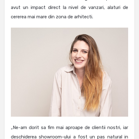
avut un impact direct la nivel de vanzari, alaturi de
cererea mai mare din zona de arhitecti.
„Ne-am dorit sa fim mai aproape de clientii nostri, iar
deschiderea showroom-ului a fost un pas natural in