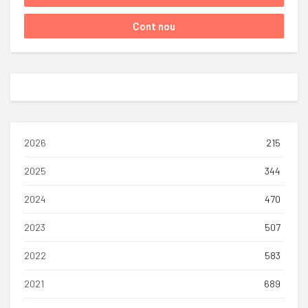
2026
215
2025
344
2024
470
2023
507
2022
583
2021
689