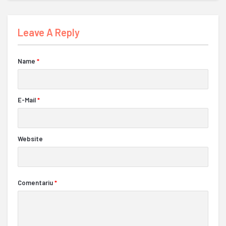
Leave A Reply
Name
*
E-Mail
*
Website
Comentariu
*