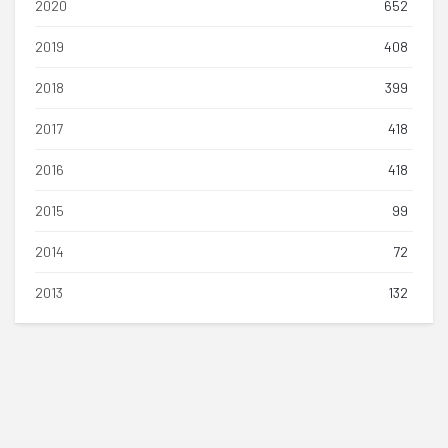
2020
652
2019
408
2018
399
2017
418
2016
418
2015
99
2014
72
2013
132