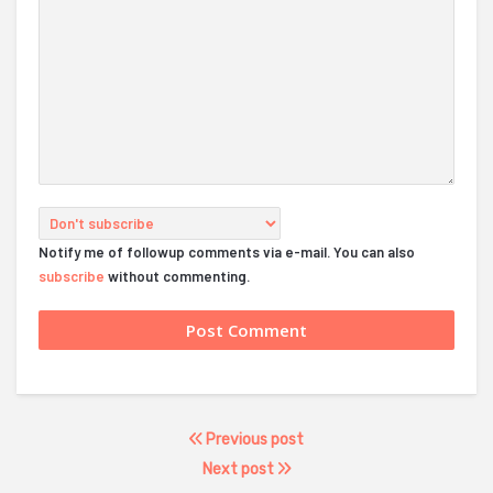
Notify me of followup comments via e-mail. You can also
subscribe
without commenting.
Previous post
Next post