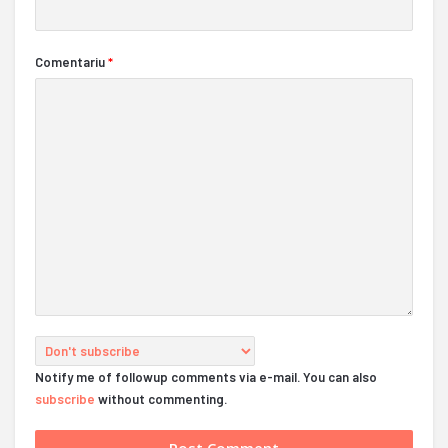
Comentariu
*
Notify me of followup comments via e-mail. You can also
subscribe
without commenting.