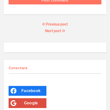
Previous post
Next post
Conectare
Facebook
Google