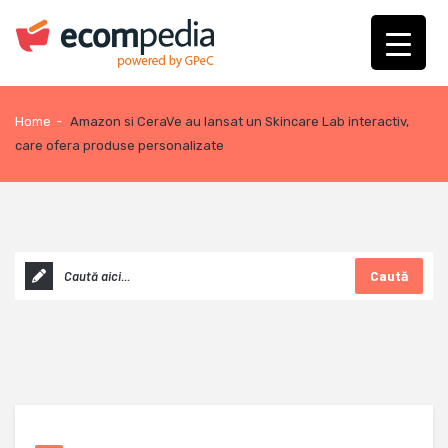
Home
-
Amazon si CeraVe au lansat un Skincare Lab interactiv,
care ofera produse personalizate
Caută