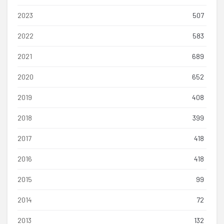
2023
507
2022
583
2021
689
2020
652
2019
408
2018
399
2017
418
2016
418
2015
99
2014
72
2013
132