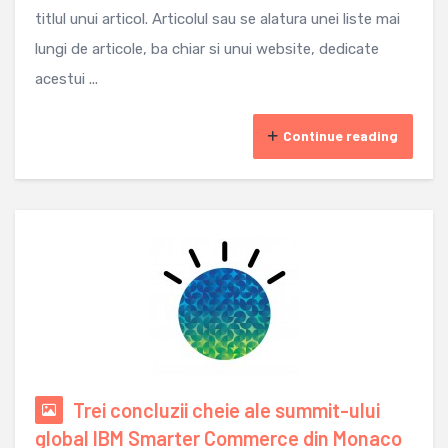
titlul unui articol. Articolul sau se alatura unei liste mai
lungi de articole, ba chiar si unui website, dedicate
acestui ...
Continue reading
Trei concluzii cheie ale summit-ului
global IBM Smarter Commerce din Monaco