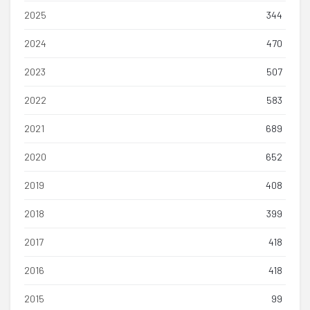
2025
344
2024
470
2023
507
2022
583
2021
689
2020
652
2019
408
2018
399
2017
418
2016
418
2015
99