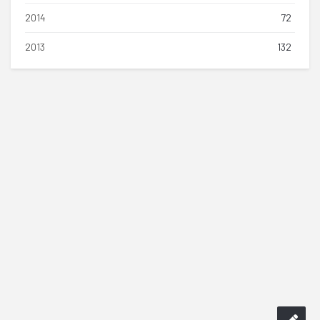
2014
72
2013
132