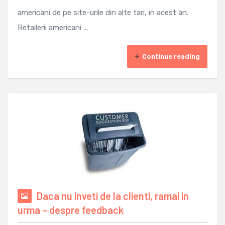
americani de pe site-urile din alte tari, in acest an.
Retailerii americani ...
Continue reading
Daca nu inveti de la clienti, ramai in
urma – despre feedback