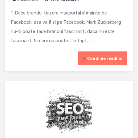
1. Daca brandul tau era insuportabil inainte de
Facebook, asa va fi si pe Facebook. Mark Zuckerberg
nu-ti poate face brandul fascinant, daca nu este
fascinant. Nimeni nu poate. De fapt, ...
Continue reading