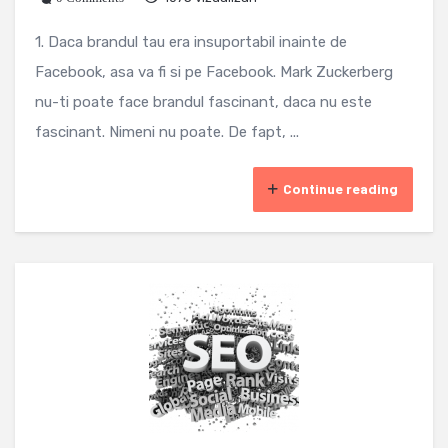
1. Daca brandul tau era insuportabil inainte de
Facebook, asa va fi si pe Facebook. Mark Zuckerberg
nu-ti poate face brandul fascinant, daca nu este
fascinant. Nimeni nu poate. De fapt, ...
Continue reading