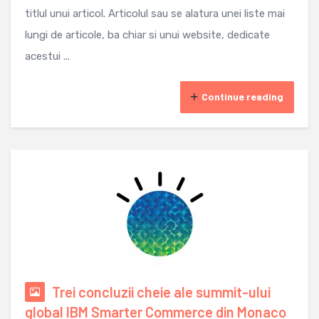
titlul unui articol. Articolul sau se alatura unei liste mai
lungi de articole, ba chiar si unui website, dedicate
acestui ...
Continue reading
Trei concluzii cheie ale summit-ului
global IBM Smarter Commerce din Monaco