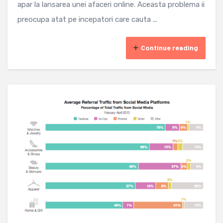
apar la lansarea unei afaceri online. Aceasta problema ii
preocupa atat pe incepatori care cauta ...
Continue reading