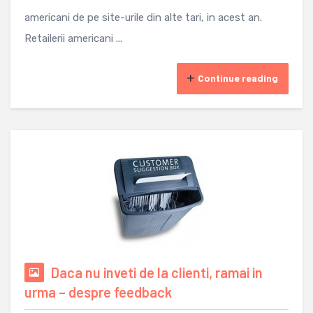
americani de pe site-urile din alte tari, in acest an.
Retailerii americani ...
Continue reading
Daca nu inveti de la clienti, ramai in
urma – despre feedback