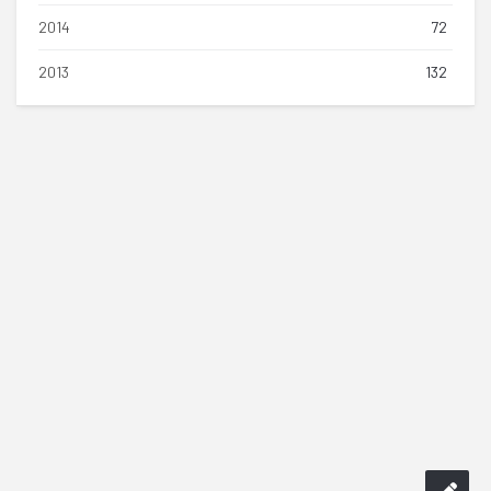
2014
72
2013
132