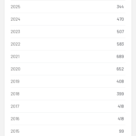
2025
344
2024
470
2023
507
2022
583
2021
689
2020
652
2019
408
2018
399
2017
418
2016
418
2015
99