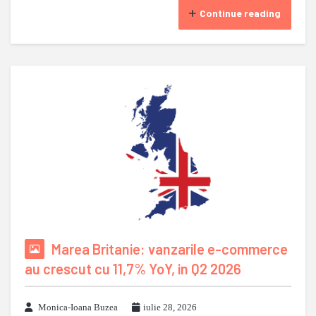
Continue reading
Marea Britanie: vanzarile e-commerce
au crescut cu 11,7% YoY, in Q2 2026
Monica-Ioana Buzea
iulie 28, 2026