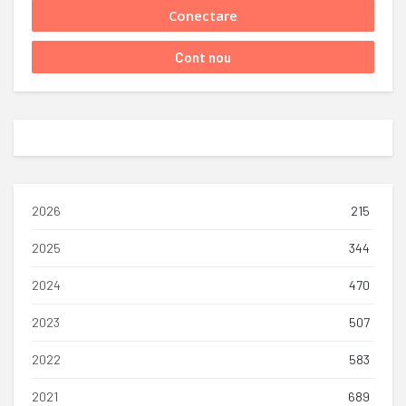
2026
215
2025
344
2024
470
2023
507
2022
583
2021
689