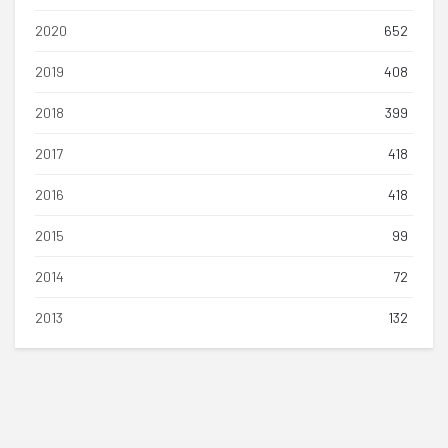
2020
652
2019
408
2018
399
2017
418
2016
418
2015
99
2014
72
2013
132