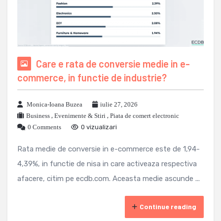
Care e rata de conversie medie in e-
commerce, in functie de industrie?
Monica-Ioana Buzea
iulie 27, 2026
Business
,
Evenimente & Stiri
,
Piata de comert electronic
0 Comments
0 vizualizari
Rata medie de conversie in e-commerce este de 1,94-
4,39%, in functie de nisa in care activeaza respectiva
afacere, citim pe ecdb.com. Aceasta medie ascunde ...
Continue reading