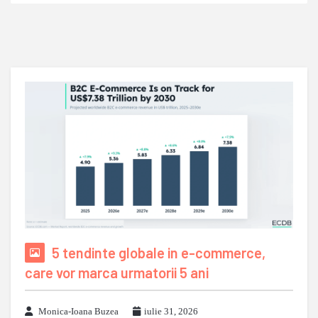
5 tendinte globale in e-commerce,
care vor marca urmatorii 5 ani
Monica-Ioana Buzea
iulie 31, 2026