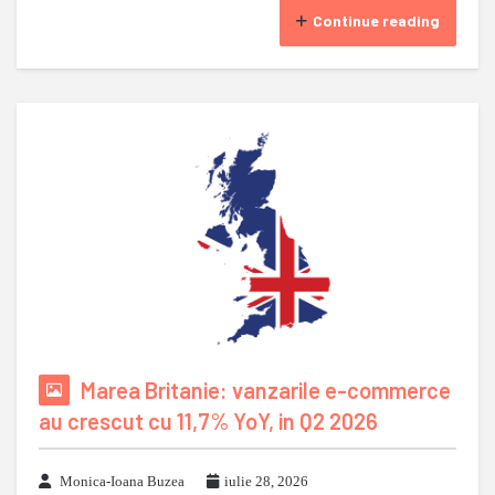
Continue reading
Marea Britanie: vanzarile e-commerce
au crescut cu 11,7% YoY, in Q2 2026
Monica-Ioana Buzea
iulie 28, 2026