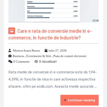
Care e rata de conversie medie in e-
commerce, in functie de industrie?
Monica-Ioana Buzea
iulie 27, 2026
Business
,
Evenimente & Stiri
,
Piata de comert electronic
0 Comments
0 vizualizari
Rata medie de conversie in e-commerce este de 1,94-
4,39%, in functie de nisa in care activeaza respectiva
afacere, citim pe ecdb.com. Aceasta medie ascunde ...
Continue reading