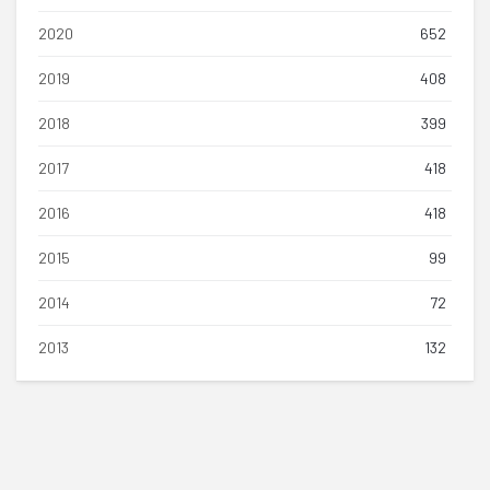
2020
652
2019
408
2018
399
2017
418
2016
418
2015
99
2014
72
2013
132