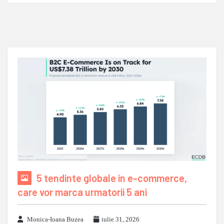
5 tendinte globale in e-commerce,
care vor marca urmatorii 5 ani
Monica-Ioana Buzea
iulie 31, 2026