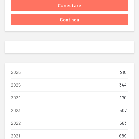
2026
215
2025
344
2024
470
2023
507
2022
583
2021
689