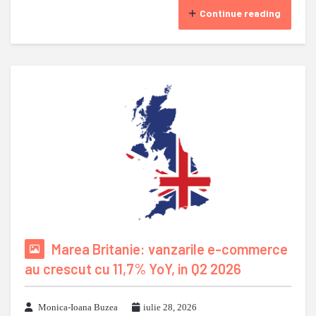
Continue reading
Marea Britanie: vanzarile e-commerce
au crescut cu 11,7% YoY, in Q2 2026
Monica-Ioana Buzea
iulie 28, 2026