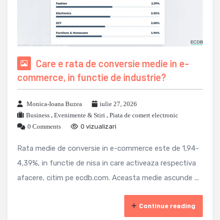
Care e rata de conversie medie in e-
commerce, in functie de industrie?
Monica-Ioana Buzea
iulie 27, 2026
Business
,
Evenimente & Stiri
,
Piata de comert electronic
0 Comments
0 vizualizari
Rata medie de conversie in e-commerce este de 1,94-
4,39%, in functie de nisa in care activeaza respectiva
afacere, citim pe ecdb.com. Aceasta medie ascunde ...
Continue reading