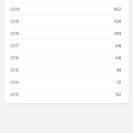
2020
652
2019
408
2018
399
2017
418
2016
418
2015
99
2014
72
2013
132