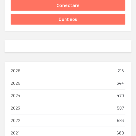
2026
215
2025
344
2024
470
2023
507
2022
583
2021
689