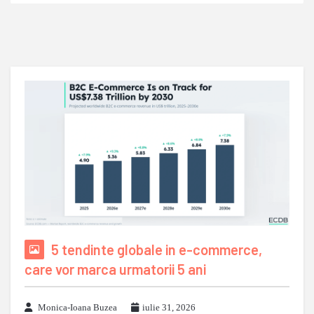
5 tendinte globale in e-commerce,
care vor marca urmatorii 5 ani
Monica-Ioana Buzea
iulie 31, 2026