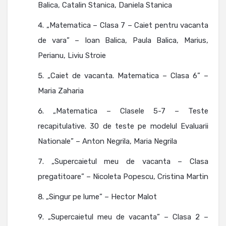
Balica, Catalin Stanica, Daniela Stanica
„Matematica – Clasa 7 – Caiet pentru vacanta
de vara” – Ioan Balica, Paula Balica, Marius,
Perianu, Liviu Stroie
„Caiet de vacanta. Matematica – Clasa 6” –
Maria Zaharia
„Matematica – Clasele 5-7 – Teste
recapitulative. 30 de teste pe modelul Evaluarii
Nationale” – Anton Negrila, Maria Negrila
„Supercaietul meu de vacanta – Clasa
pregatitoare” – Nicoleta Popescu, Cristina Martin
„Singur pe lume” – Hector Malot
„Supercaietul meu de vacanta” – Clasa 2 –