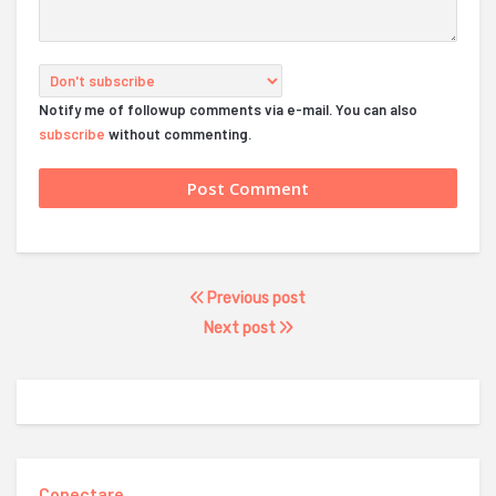
Notify me of followup comments via e-mail. You can also
subscribe
without commenting.
Previous post
Next post
Conectare