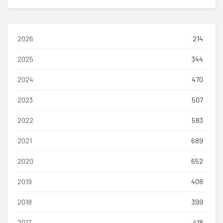
2026
214
2025
344
2024
470
2023
507
2022
583
2021
689
2020
652
2019
408
2018
399
2017
418