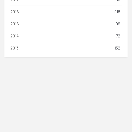
2016
418
2015
99
2014
72
2013
132