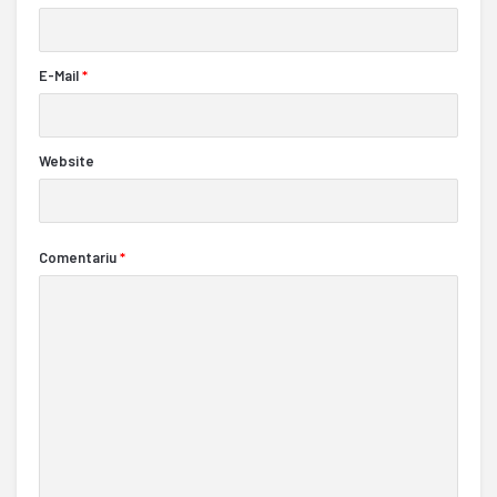
E-Mail
*
Website
Comentariu
*