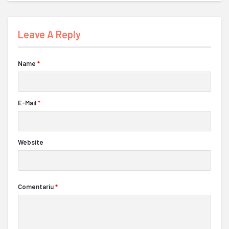
Leave A Reply
Name
*
E-Mail
*
Website
Comentariu
*