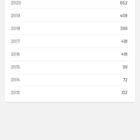
2020
652
2019
408
2018
399
2017
418
2016
418
2015
99
2014
72
2013
132