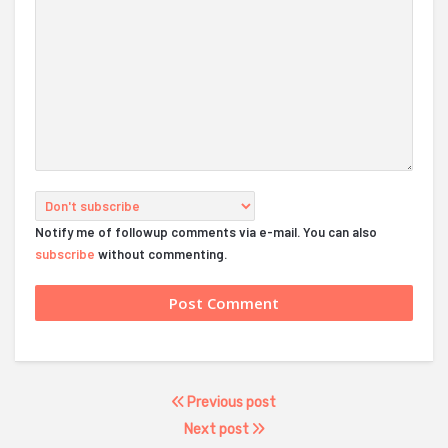
Notify me of followup comments via e-mail. You can also
subscribe
without commenting.
Previous post
Next post