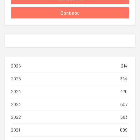
2026
214
2025
344
2024
470
2023
507
2022
583
2021
689