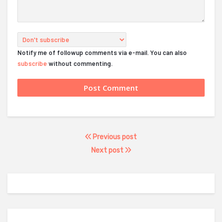
Notify me of followup comments via e-mail. You can also
subscribe
without commenting.
Previous post
Next post