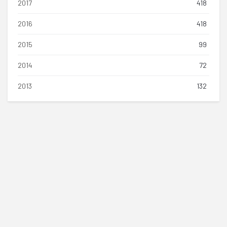
2017
418
2016
418
2015
99
2014
72
2013
132