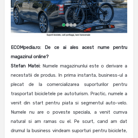
ECOMpedia.ro: De ce ai ales acest nume pentru
magazinul online?
Stefan Matei:
Numele magazinunlui este o derivare a
necestatii de produs. In prima instanta, business-ul a
plecat de la comercializarea suporturilor pentru
trasportat bicicletele pe autoturism. Practic, numele a
venit din start pentru piata si segmentul auto-velo.
Numele nu are o poveste speciala, a venit cumva
natural si am ramas cu el. Pe scurt, cand am dat
drumul la business vindeam suporturi pentru biciclete,