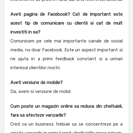
Aveti pagina de Facebook? Cat de important este
acest tip de comunicare cu clientii si cat de mult
investiti in ea?
Comunicam pe cele mai importante canale de social
media, nu doar Facebook. Este un aspect important si
ne ajuta in a primi feedback constant si a urmari
interesul clientilor nostri.
Aveti versiune de mobile?
Da, avem si versiune de mobil.
Cum poate un magazin online sa reduca din cheltuieli,
fara sa afecteze vanzarile?
Cred ca un business trebuie sa se concentreze pe a