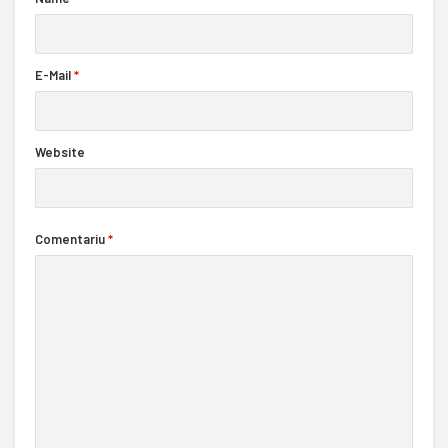
E-Mail
*
Website
Comentariu
*