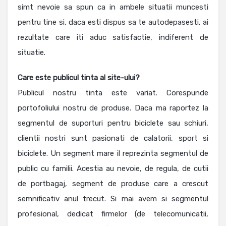
simt nevoie sa spun ca in ambele situatii muncesti
pentru tine si, daca esti dispus sa te autodepasesti, ai
rezultate care iti aduc satisfactie, indiferent de
situatie.
Care este publicul tinta al site-ului?
Publicul nostru tinta este variat. Corespunde
portofoliului nostru de produse. Daca ma raportez la
segmentul de suporturi pentru biciclete sau schiuri,
clientii nostri sunt pasionati de calatorii, sport si
biciclete. Un segment mare il reprezinta segmentul de
public cu familii. Acestia au nevoie, de regula, de cutii
de portbagaj, segment de produse care a crescut
semnificativ anul trecut. Si mai avem si segmentul
profesional, dedicat firmelor (de telecomunicatii,