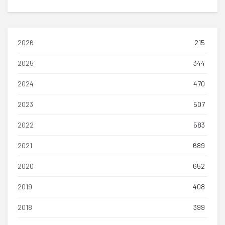
2026
215
2025
344
2024
470
2023
507
2022
583
2021
689
2020
652
2019
408
2018
399