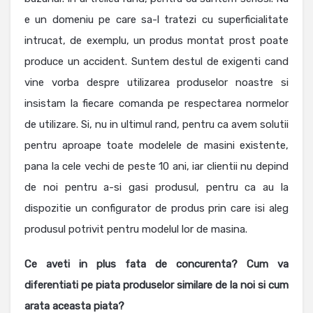
e un domeniu pe care sa-l tratezi cu superficialitate
intrucat, de exemplu, un produs montat prost poate
produce un accident. Suntem destul de exigenti cand
vine vorba despre utilizarea produselor noastre si
insistam la fiecare comanda pe respectarea normelor
de utilizare. Si, nu in ultimul rand, pentru ca avem solutii
pentru aproape toate modelele de masini existente,
pana la cele vechi de peste 10 ani, iar clientii nu depind
de noi pentru a-si gasi produsul, pentru ca au la
dispozitie un configurator de produs prin care isi aleg
produsul potrivit pentru modelul lor de masina.
Ce aveti in plus fata de concurenta? Cum va
diferentiati pe piata produselor similare de la noi si cum
arata aceasta piata?