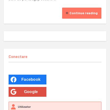
Continue reading
Conectare
Facebook
Google