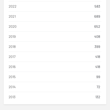
2022
583
2021
689
2020
652
2019
408
2018
399
2017
418
2016
418
2015
99
2014
72
2013
132