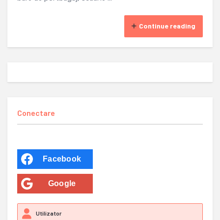
Continue reading
Conectare
Facebook
Google