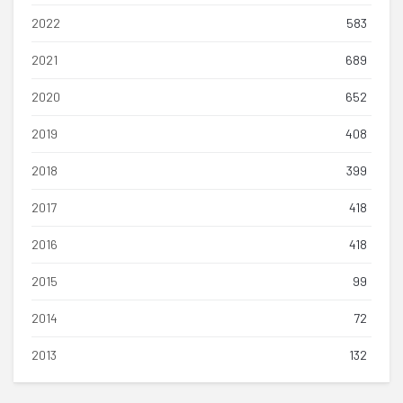
2022
583
2021
689
2020
652
2019
408
2018
399
2017
418
2016
418
2015
99
2014
72
2013
132