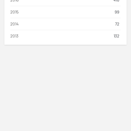
2015
99
2014
72
2013
132