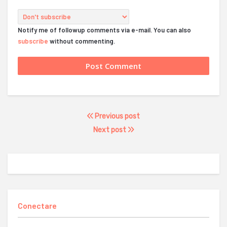
Notify me of followup comments via e-mail. You can also
subscribe
without commenting.
Previous post
Next post
Conectare