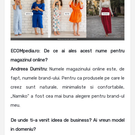
ECOMpedia.ro: De ce ai ales acest nume pentru
magazinul online?
Andreea Dumitru:
Numele magazinului online este, de
fapt, numele brand-ului. Pentru ca produsele pe care le
creez sunt naturale, minimaliste si confortabile,
„Namiko” a fost cea mai buna alegere pentru brand-ul
meu.
De unde ti-a venit ideea de business? Ai vreun model
in domeniu?