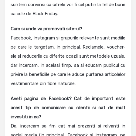
suntem convinsi ca cifrele vor fi cel putin la fel de bune
ca cele de Black Friday.
Cum si unde va promovati site-ul?
Facebook, Instagram si grupurile relevante sunt mediile
pe care le targetam, in principal. Reclamele, voucher-
ele si reducerile cu diferite ocazii sunt metodele uzuale,
dar incercam, in acelasi timp, sa si educam publicul cu
privire la beneficiile pe care le aduce purtarea articolelor
vestimentare din fibre naturale.
Aveti pagina de Facebook? Cat de important este
acest tip de comunicare cu clientii si cat de mult
investiti in ea?
Da, incercam sa fim cat mai prezenti si relvanti in
social media (in principal, Facebook si Instagram, pe