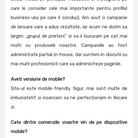
care le consider cele mai importante pentru profilul
business-ului pe care il conduc). Am avut o campanie
de lansare care a adus rezultate, iar acum ne dorim sa
largim „grupul de prieteni” si sa ii bucuram pe cat mai
multi cu produsele noastre. Campaniile au fost
administrate partial in-house, dar suntem in discutii cu
mai multi profesionisti care sa administreze paginile.
Aveti versiune de mobile?
Site-ul este mobile-friendly. Sigur, mai sunt multe de
imbunatatit si incercam sa ne perfectionam in fiecare
zi.
Cate dintre comenzile voastre vin de pe dispozitive
mobile?