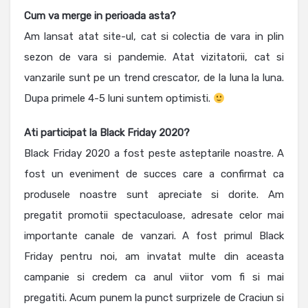
Cum va merge in perioada asta?
Am lansat atat site-ul, cat si colectia de vara in plin
sezon de vara si pandemie. Atat vizitatorii, cat si
vanzarile sunt pe un trend crescator, de la luna la luna.
Dupa primele 4-5 luni suntem optimisti.
Ati participat la Black Friday 2020?
Black Friday 2020 a fost peste asteptarile noastre. A
fost un eveniment de succes care a confirmat ca
produsele noastre sunt apreciate si dorite. Am
pregatit promotii spectaculoase, adresate celor mai
importante canale de vanzari. A fost primul Black
Friday pentru noi, am invatat multe din aceasta
campanie si credem ca anul viitor vom fi si mai
pregatiti. Acum punem la punct surprizele de Craciun si