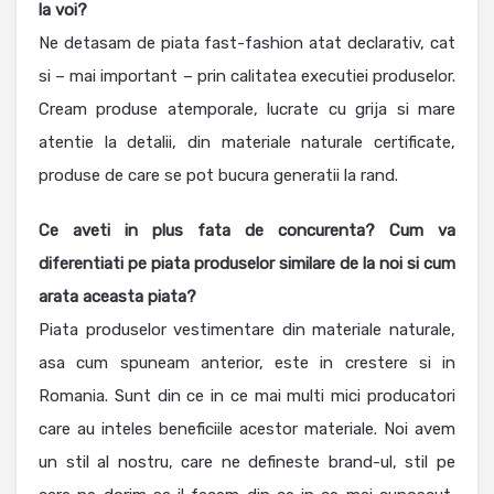
la voi?
Ne detasam de piata fast-fashion atat declarativ, cat
si – mai important – prin calitatea executiei produselor.
Cream produse atemporale, lucrate cu grija si mare
atentie la detalii, din materiale naturale certificate,
produse de care se pot bucura generatii la rand.
Ce aveti in plus fata de concurenta? Cum va
diferentiati pe piata produselor similare de la noi si cum
arata aceasta piata?
Piata produselor vestimentare din materiale naturale,
asa cum spuneam anterior, este in crestere si in
Romania. Sunt din ce in ce mai multi mici producatori
care au inteles beneficiile acestor materiale. Noi avem
un stil al nostru, care ne defineste brand-ul, stil pe