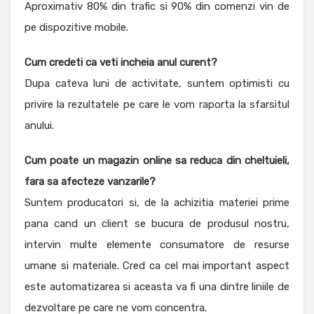
Aproximativ 80% din trafic si 90% din comenzi vin de
pe dispozitive mobile.
Cum credeti ca veti incheia anul curent?
Dupa cateva luni de activitate, suntem optimisti cu
privire la rezultatele pe care le vom raporta la sfarsitul
anului.
Cum poate un magazin online sa reduca din cheltuieli,
fara sa afecteze vanzarile?
Suntem producatori si, de la achizitia materiei prime
pana cand un client se bucura de produsul nostru,
intervin multe elemente consumatore de resurse
umane si materiale. Cred ca cel mai important aspect
este automatizarea si aceasta va fi una dintre liniile de
dezvoltare pe care ne vom concentra.