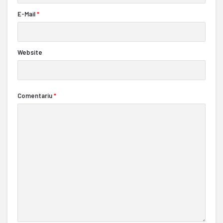
E-Mail
*
Website
Comentariu
*