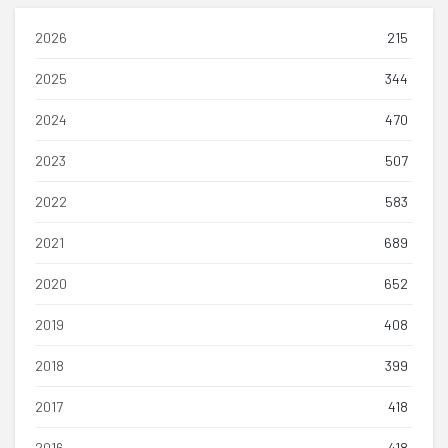
2026
215
2025
344
2024
470
2023
507
2022
583
2021
689
2020
652
2019
408
2018
399
2017
418
2016
418