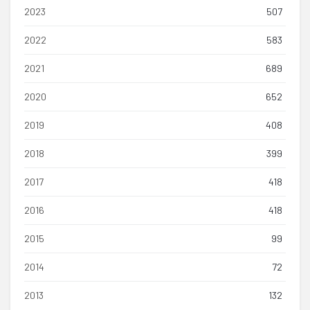
2023
507
2022
583
2021
689
2020
652
2019
408
2018
399
2017
418
2016
418
2015
99
2014
72
2013
132