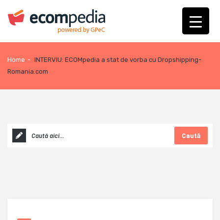
Home
-
INTERVIU: ECOMpedia a stat de vorba cu Dropshipping-
Romania.com
Caută