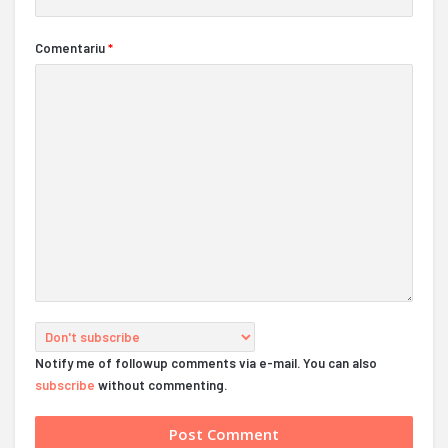
Comentariu
*
Notify me of followup comments via e-mail. You can also
subscribe
without commenting.