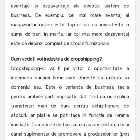
avantaje si dezavantaje ale acestui sistem de
business. De exemplu, cel mai mare avantaj al
magazinului online este faptul ca nu investeste o
suma de bani in marfa, iar cel mai mare dezavantaj
este ca depinzi complet de stocul furnizorului.
Cum vedeti voi industria de dropshipping?
Dropshipping-ul va fi pe viitor o oportunitate la
indemana oricarei firme care doreste sa razbata in
domeniul sau. Este o varianta de business facila
pentru ambele parti implicate, dat fiind ca nu implica
transferuri mari de bani pentru achizitionare de
stocuri, iar platile se pot face in functie de livrarile
imediate. Companiile ce furnizeaza au posibilitatea unui
canal suplimentar de promovare a produselor lor (prin