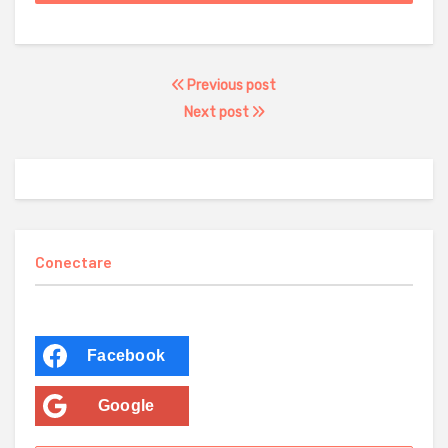
Previous post
Next post
Conectare
Facebook
Google