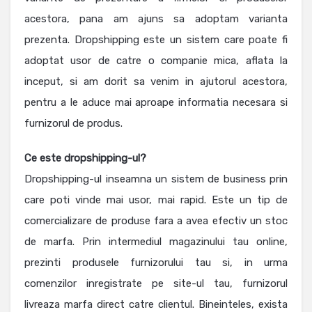
acestora, pana am ajuns sa adoptam varianta
prezenta. Dropshipping este un sistem care poate fi
adoptat usor de catre o companie mica, aflata la
inceput, si am dorit sa venim in ajutorul acestora,
pentru a le aduce mai aproape informatia necesara si
furnizorul de produs.
Ce
este dropshipping-ul?
Dropshipping-ul inseamna un sistem de business prin
care poti vinde mai usor, mai rapid. Este un tip de
comercializare de produse fara a avea efectiv un stoc
de marfa. Prin intermediul magazinului tau online,
prezinti produsele furnizorului tau si, in urma
comenzilor inregistrate pe site-ul tau, furnizorul
livreaza marfa direct catre clientul. Bineinteles, exista