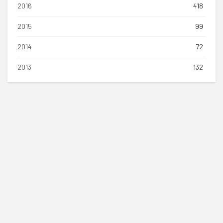
2016
418
2015
99
2014
72
2013
132