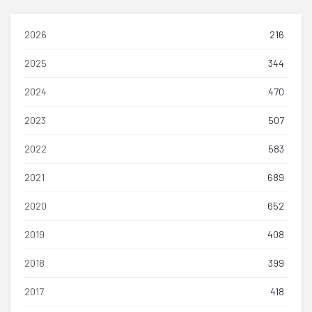
2026
216
2025
344
2024
470
2023
507
2022
583
2021
689
2020
652
2019
408
2018
399
2017
418