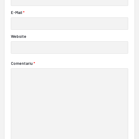
E-Mail
*
Website
Comentariu
*