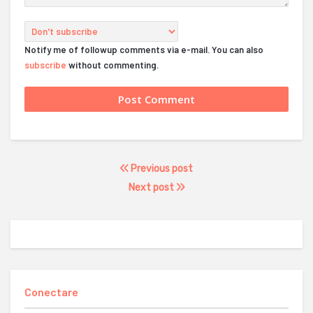
Notify me of followup comments via e-mail. You can also
subscribe
without commenting.
Previous post
Next post
Conectare