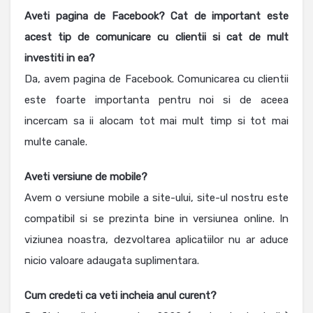
Aveti pagina de Facebook? Cat de important este
acest tip de comunicare cu clientii si cat de mult
investiti in ea?
Da, avem pagina de Facebook. Comunicarea cu clientii
este foarte importanta pentru noi si de aceea
incercam sa ii alocam tot mai mult timp si tot mai
multe canale.
Aveti versiune de mobile?
Avem o versiune mobile a site-ului, site-ul nostru este
compatibil si se prezinta bine in versiunea online. In
viziunea noastra, dezvoltarea aplicatiilor nu ar aduce
nicio valoare adaugata suplimentara.
Cum credeti ca veti incheia anul curent?