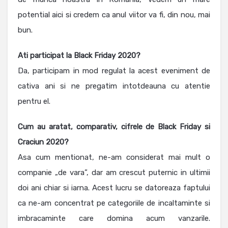
potential aici si credem ca anul viitor va fi, din nou, mai
bun.
Ati participat la Black Friday 2020?
Da, participam in mod regulat la acest eveniment de
cativa ani si ne pregatim intotdeauna cu atentie
pentru el.
Cum au aratat, comparativ, cifrele de Black Friday si
Craciun 2020?
Asa cum mentionat, ne-am considerat mai mult o
companie „de vara”, dar am crescut puternic in ultimii
doi ani chiar si iarna. Acest lucru se datoreaza faptului
ca ne-am concentrat pe categoriile de incaltaminte si
imbracaminte care domina acum vanzarile.