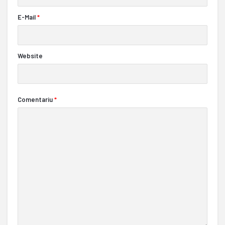
E-Mail
*
Website
Comentariu
*