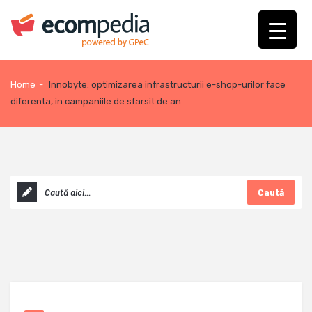
Home
-
Innobyte: optimizarea infrastructurii e-shop-urilor face
diferenta, in campaniile de sfarsit de an
Caută