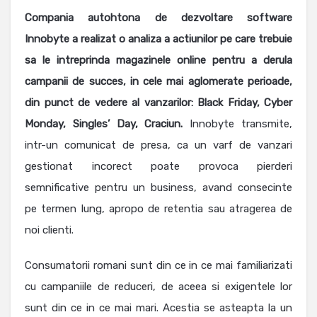
Compania autohtona de dezvoltare software
Innobyte a realizat o analiza a actiunilor pe care trebuie
sa le intreprinda magazinele online pentru a derula
campanii de succes, in cele mai aglomerate perioade,
din punct de vedere al vanzarilor: Black Friday, Cyber
Monday, Singles’ Day, Craciun.
Innobyte transmite,
intr-un comunicat de presa, ca un varf de vanzari
gestionat incorect poate provoca pierderi
semnificative pentru un business, avand consecinte
pe termen lung, apropo de retentia sau atragerea de
noi clienti.
Consumatorii romani sunt din ce in ce mai familiarizati
cu campaniile de reduceri, de aceea si exigentele lor
sunt din ce in ce mai mari. Acestia se asteapta la un