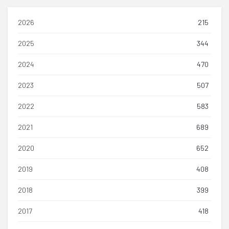
2026
215
2025
344
2024
470
2023
507
2022
583
2021
689
2020
652
2019
408
2018
399
2017
418