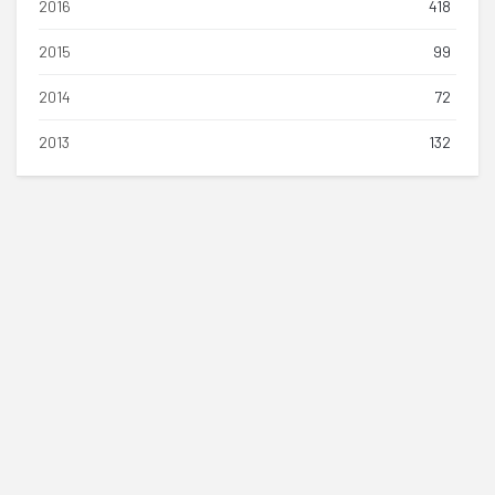
2016
418
2015
99
2014
72
2013
132