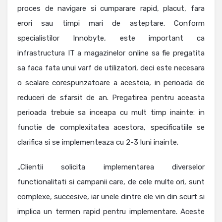
proces de navigare si cumparare rapid, placut, fara
erori sau timpi mari de asteptare. Conform
specialistilor Innobyte, este important ca
infrastructura IT a magazinelor online sa fie pregatita
sa faca fata unui varf de utilizatori, deci este necesara
o scalare corespunzatoare a acesteia, in perioada de
reduceri de sfarsit de an. Pregatirea pentru aceasta
perioada trebuie sa inceapa cu mult timp inainte: in
functie de complexitatea acestora, specificatiile se
clarifica si se implementeaza cu 2-3 luni inainte.
„Clientii solicita implementarea diverselor
functionalitati si campanii care, de cele multe ori, sunt
complexe, succesive, iar unele dintre ele vin din scurt si
implica un termen rapid pentru implementare. Aceste