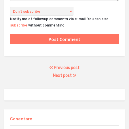
Notify me of followup comments via e-mail. You can also
subscribe
without commenting.
Previous post
Next post
Conectare