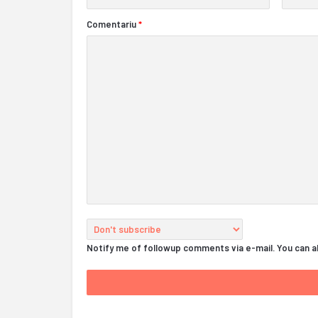
Comentariu
*
Notify me of followup comments via e-mail. You can 