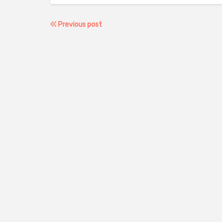
Previous post