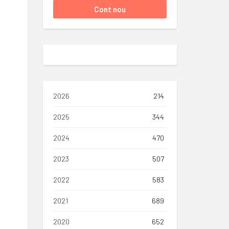
2026
214
2025
344
2024
470
2023
507
2022
583
2021
689
2020
652