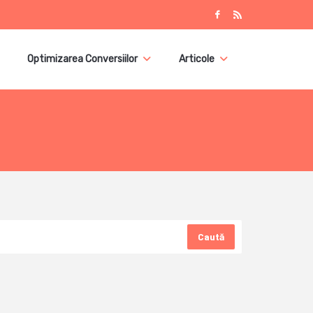
Optimizarea Conversiilor
Articole
Caută