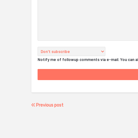
Notify me of followup comments via e-mail. You can 
Previous post