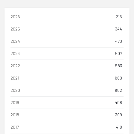
2026
215
2025
344
2024
470
2023
507
2022
583
2021
689
2020
652
2019
408
2018
399
2017
418