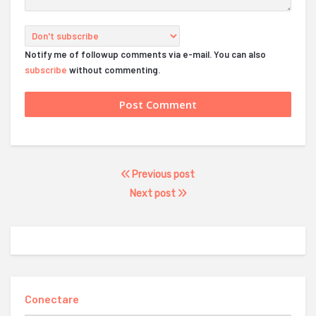
Notify me of followup comments via e-mail. You can also
subscribe
without commenting.
Previous post
Next post
Conectare