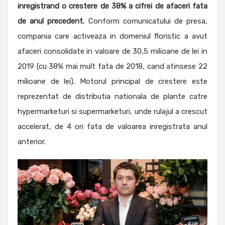
inregistrand o crestere de 38% a cifrei de afaceri fata
de anul precedent.
Conform comunicatului de presa,
compania care activeaza in domeniul floristic a avut
afaceri consolidate in valoare de 30,5 milioane de lei in
2019 (cu 38% mai mult fata de 2018, cand atinsese 22
milioane de lei). Motorul principal de crestere este
reprezentat de distributia nationala de plante catre
hypermarketuri si supermarketuri, unde rulajul a crescut
accelerat, de 4 ori fata de valoarea inregistrata anul
anterior.