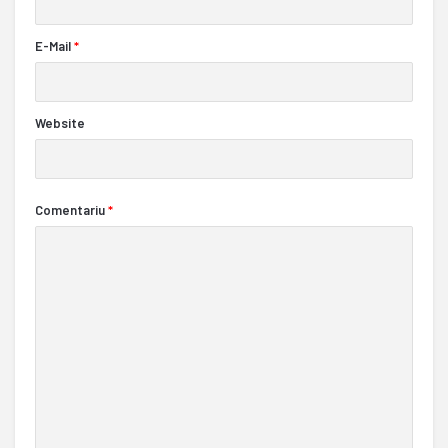
E-Mail
*
Website
Comentariu
*