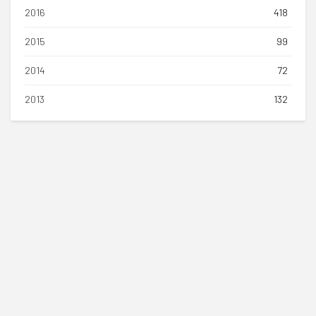
2016
418
2015
99
2014
72
2013
132